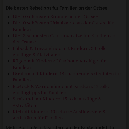
Die besten Reisetipps für Familien an der Ostsee
Die 10 schönsten Strände an der Ostsee
Die 10 schönsten Urlaubsorte an der Ostsee für
Familien
Die 13 schönsten Campingplätze für Familien an
der Ostsee
Lübeck & Travemünde mit Kindern: 23 tolle
Ausflüge & Aktivitäten
Rügen mit Kindern: 20 schöne Ausflüge für
Familien
Usedom mit Kindern: 18 spannende Aktivitäten für
Familien
Rostock & Warnemünde mit Kindern: 13 tolle
Ausflugtipps für Familien
Stralsund mit Kindern: 15 tolle Ausflüge &
Aktivitäten
Kiel mit Kindern: 10 schöne Ausflugsziele &
Aktivitäten für Familien
Mehr Ausflüge mit Kindern an der Küste findet ihr