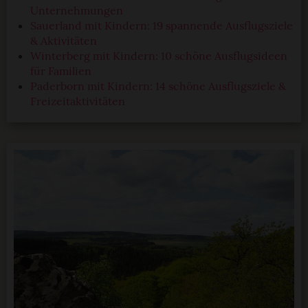
Unternehmungen
Sauerland mit Kindern: 19 spannende Ausflugsziele
& Aktivitäten
Winterberg mit Kindern: 10 schöne Ausflugsideen
für Familien
Paderborn mit Kindern: 14 schöne Ausflugsziele &
Freizeitaktivitäten