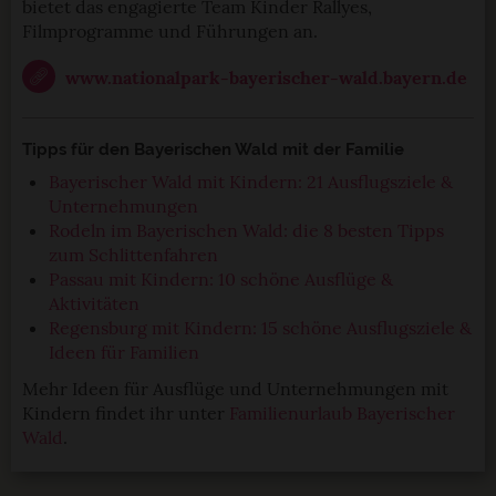
bietet das engagierte Team Kinder Rallyes,
Filmprogramme und Führungen an.
www.nationalpark-bayerischer-wald.bayern.de
Tipps für den Bayerischen Wald mit der Familie
Bayerischer Wald mit Kindern: 21 Ausflugsziele &
Unternehmungen
Rodeln im Bayerischen Wald: die 8 besten Tipps
zum Schlittenfahren
Passau mit Kindern: 10 schöne Ausflüge &
Aktivitäten
Regensburg mit Kindern: 15 schöne Ausflugsziele &
Ideen für Familien
Mehr Ideen für Ausflüge und Unternehmungen mit
Kindern findet ihr unter
Familienurlaub Bayerischer
Wald
.