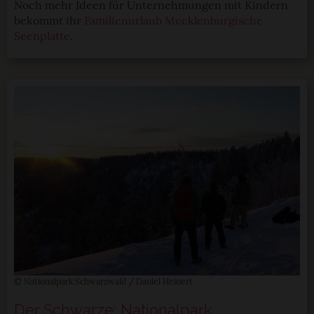
Noch mehr Ideen für Unternehmungen mit Kindern
bekommt ihr
Familienurlaub Mecklenburgische
Seenplatte
.
© Nationalpark Schwarzwald / Daniel Heinert
Der Schwarze: Nationalpark