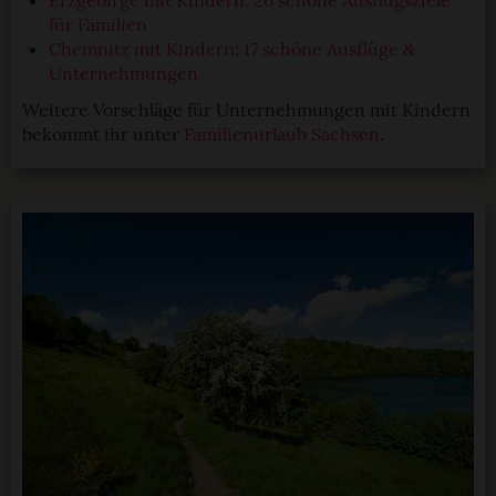
Erzgebirge mit Kindern: 26 schöne Ausflugsziele
für Familien
Chemnitz mit Kindern: 17 schöne Ausflüge &
Unternehmungen
Weitere Vorschläge für Unternehmungen mit Kindern
bekommt ihr unter
Familienurlaub Sachsen
.