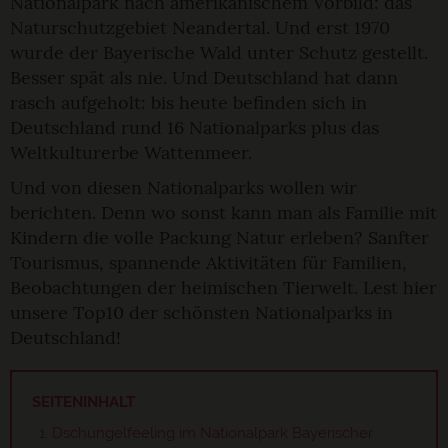
Nationalpark nach amerikanischem Vorbild: das
Naturschutzgebiet Neandertal. Und erst 1970
wurde der Bayerische Wald unter Schutz gestellt.
Besser spät als nie. Und Deutschland hat dann
rasch aufgeholt: bis heute befinden sich in
Deutschland rund 16 Nationalparks plus das
Weltkulturerbe Wattenmeer.
Und von diesen Nationalparks wollen wir
berichten. Denn wo sonst kann man als Familie mit
Kindern die volle Packung Natur erleben? Sanfter
Tourismus, spannende Aktivitäten für Familien,
Beobachtungen der heimischen Tierwelt. Lest hier
unsere Top10 der schönsten Nationalparks in
Deutschland!
SEITENINHALT
Dschungelfeeling im Nationalpark Bayerischer