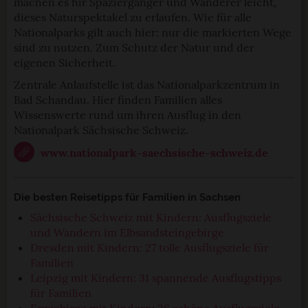
machen es für Spaziergänger und Wanderer leicht,
dieses Naturspektakel zu erlaufen. Wie für alle
Nationalparks gilt auch hier: nur die markierten Wege
sind zu nutzen. Zum Schutz der Natur und der
eigenen Sicherheit.
Zentrale Anlaufstelle ist das Nationalparkzentrum in
Bad Schandau. Hier finden Familien alles
Wissenswerte rund um ihren Ausflug in den
Nationalpark Sächsische Schweiz.
www.nationalpark-saechsische-schweiz.de
Die besten Reisetipps für Familien in Sachsen
Sächsische Schweiz mit Kindern: Ausflugsziele
und Wandern im Elbsandsteingebirge
Dresden mit Kindern: 27 tolle Ausflugsziele für
Familien
Leipzig mit Kindern: 31 spannende Ausflugstipps
für Familien