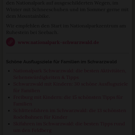
den Nationalpark auf ausgeschilderten Wegen, im
Winter mit Schneeschuhen und im Sommer gerne mit
dem Mountainbike.
Wir empfehlen den Start im Nationalparkzentrum am
Ruhestein bei Seebach.
www.nationalpark-schwarzwald.de
Schöne Ausflugsziele für Familien im Schwarzwald
Nationalpark Schwarzwald: die besten Aktivitäten,
Sehenswürdigkeiten & Tipps
Schwarzwald mit Kindern: 30 schöne Ausflugsziele
für Familien
Freiburg mit Kindern: die 15 schönsten Tipps für
Familien
Schlittenfahren im Schwarzwald: die 13 schönsten
Rodelbahnen für Kinder
Skifahren im Schwarzwald: die besten Tipps rund
um den Feldberg