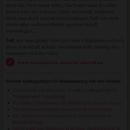
auch die Tiere wohl: Biber, Fischotter und Seeadler
finden hier ihr Zuhause. Und, wer weiß, vielleicht
sieht man doch einmal einen haarigen Fuß von dem
einen oder anderen Hobbit aus dem Schilf
hervorlugen...
Toll:
der Auenpfade führt auf rund 4 Kilometern durch
diese traumhaft schöne Auenlandschaft, entlang der
Flussauen und der Oder.
www.nationalpark-unteres-odertal.eu
Schöne Ausflugstipps für Brandenburg mit der Familie
Uckermark mit Kindern: 13 tolle Ausflugsziele in
Templin und Umgebung
8 schöne Urlaubsorte für Familien in Brandenburg
Die schönsten Familienhotels in Brandenburg
Die 24 besten Ausflugsziele & Geheimtipps in
Brandenburg
Spreewald mit Kindern: 11 schöne Ausflugsziele &