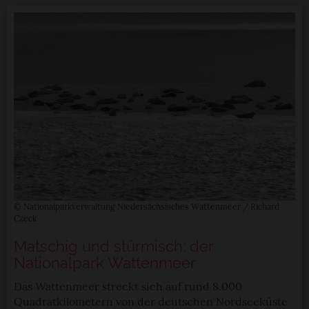
© Nationalparkverwaltung Niedersächsisches Wattenmeer / Richard
Czeck
Matschig und stürmisch: der
Nationalpark Wattenmeer
Das Wattenmeer streckt sich auf rund 8.000
Quadratkilometern von der deutschen Nordseeküste