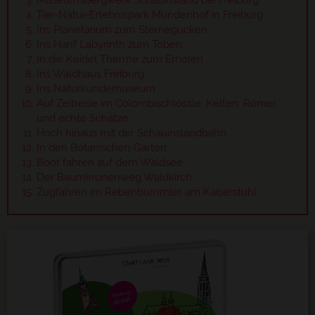
Museumsbergwerk Schauinsland bei Freiburg
Tier-Natur-Erlebnispark Mundenhof in Freiburg
Ins Planetarium zum Sternegucken
Ins Hanf Labyrinth zum Toben
In die Keidel Therme zum Erholen
Ins Waldhaus Freiburg
Ins Naturkundemuseum
Auf Zeitreise im Colombischlössle: Kelten, Römer
und echte Schätze
Hoch hinaus mit der Schauinslandbahn
In den Botanischen Garten
Boot fahren auf dem Waldsee
Der Baumkronenweg Waldkirch
Zugfahren im Rebenbummler am Kaiserstuhl