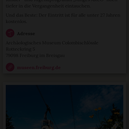
tiefer in die Vergangenheit eintauchen.
Und das Beste: Der Eintritt ist für alle unter 27 Jahren
kostenlos.
Adresse
Archäologisches Museum Colombischlössle
Rotteckring 5
79098 Freiburg im Breisgau
museen.freiburg.de