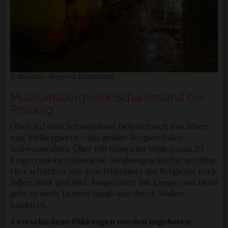
© Museums-Bergwerk Schauinsland
Museumsbergwerk Schauinsland bei
Freiburg
Oben auf dem Schauinsland befindet sich das Silber-
und Bleibergwerk – das größte Bergwerk des
Schwarzwaldes. Über 100 Kilometer Stollen und 20
Etagen machen deutsche Bergbaugeschichte greifbar.
Hier schürften seit dem Mittelalter die Bergleute nach
Silber, Zink und Blei. Ausgerüstet mit Lampe und Helm
geht es steile Leitern hinab und durch Stollen
hindurch.
3 verschiedene Führungen werden angeboten: