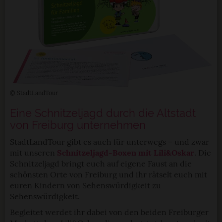
© StadtLandTour
Eine Schnitzeljagd durch die Altstadt
von Freiburg unternehmen
StadtLandTour gibt es auch für unterwegs – und zwar
mit unseren
Schnitzeljagd-Boxen mit Lili&Oskar
. Die
Schnitzeljagd bringt euch auf eigene Faust an die
schönsten Orte von Freiburg und ihr rätselt euch mit
euren Kindern von Sehenswürdigkeit zu
Sehenswürdigkeit.
Begleitet werdet ihr dabei von den beiden Freiburger