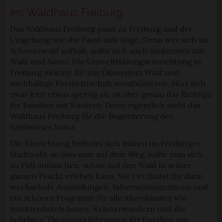
Ins Waldhaus Freiburg
Das Waldhaus Freiburg passt zu Freiburg und der
Umgebung wie die Faust aufs Auge. Denn wer sich im
Schwarzwald aufhält, sollte sich auch auskennen mit
Wald und Natur. Die Umweltbildungseinrichtung in
Freiburg möchte für das Ökosystem Wald und
nachhaltige Forstwirtschaft sensibilisieren. Hört sich
zwar jetzt etwas sperrig an, ist aber genau das Richtige
für Familien mit Kindern. Denn eigentlich steht das
Waldhaus Freiburg für die Begeisterung des
Erlebnisses Natur.
Die Einrichtung befindet sich mitten im Freiburger
Stadtwald, so dass man auf dem Weg, sollte man sich
zu Fuß aufmachen, schon mal den Wald in seiner
ganzen Pracht erleben kann. Vor Ort findet ihr dann
wechselnde Ausstellungen, Informationszentrum und
ein schönes Programm für alle Altersklassen wie
Insektenhotels bauen, Kräuterwandern und die
beliebten Theatervorführungen für Familien von