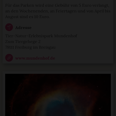
Für das Parken wird eine Gebühr von 5 Euro verlangt,
an den Wochenenden, an Feiertagen und von April bis
August sind es 10 Euro.
Adresse
Tier-Natur-Erlebnispark Mundenhof
Zum Tiergehege 2
79111 Freiburg im Breisgau
www.mundenhof.de