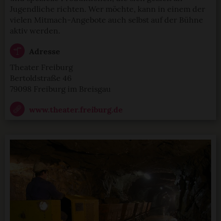
Jugendliche richten. Wer möchte, kann in einem der
vielen Mitmach-Angebote auch selbst auf der Bühne
aktiv werden.
Adresse
Theater Freiburg
Bertoldstraße 46
79098 Freiburg im Breisgau
www.theater.freiburg.de