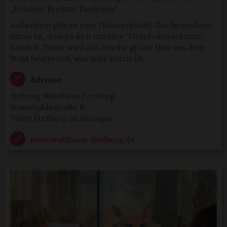
„Fräulein Brehms Tierleben“.
Außerdem gibt es eine Holzwerkstatt. Das besondere
daran ist, dass es sich um eine "Grünholzwerkstatt"
handelt. Dabei wird das frische grüne Holz aus dem
Wald bearbeitet, was sehr selten ist.
Adresse
Stiftung WaldHaus Freiburg
Wonnhaldestraße 6
79100 Freiburg im Breisgau
www.waldhaus-freiburg.de