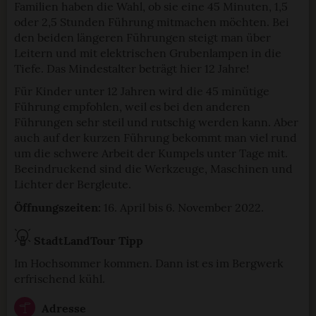
Familien haben die Wahl, ob sie eine 45 Minuten, 1,5
oder 2,5 Stunden Führung mitmachen möchten. Bei
den beiden längeren Führungen steigt man über
Leitern und mit elektrischen Grubenlampen in die
Tiefe. Das Mindestalter beträgt hier 12 Jahre!
Für Kinder unter 12 Jahren wird die 45 minütige
Führung empfohlen, weil es bei den anderen
Führungen sehr steil und rutschig werden kann. Aber
auch auf der kurzen Führung bekommt man viel rund
um die schwere Arbeit der Kumpels unter Tage mit.
Beeindruckend sind die Werkzeuge, Maschinen und
Lichter der Bergleute.
Öffnungszeiten:
16. April bis 6. November 2022.
StadtLandTour Tipp
Im Hochsommer kommen. Dann ist es im Bergwerk
erfrischend kühl.
Adresse