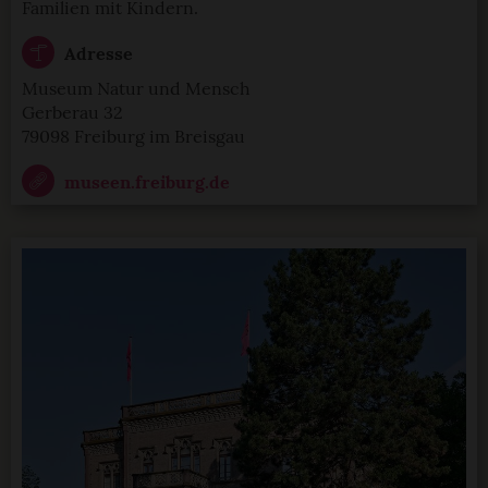
Familien mit Kindern.
Adresse
Museum Natur und Mensch
Gerberau 32
79098 Freiburg im Breisgau
museen.freiburg.de