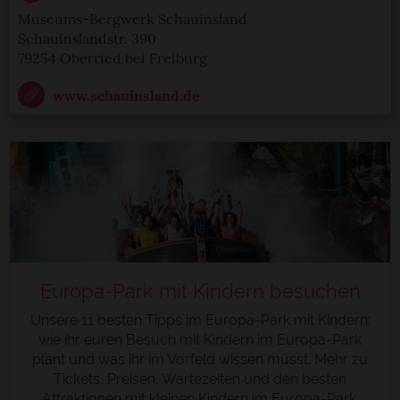
Museums-Bergwerk Schauinsland
Schauinslandstr. 390
79254 Oberried bei Freiburg
www.schauinsland.de
Europa-Park mit Kindern besuchen
Unsere 11 besten Tipps im Europa-Park mit Kindern:
wie ihr euren Besuch mit Kindern im Europa-Park
plant und was ihr im Vorfeld wissen müsst. Mehr zu
Tickets, Preisen, Wartezeiten und den besten
Attraktionen mit kleinen Kindern im Europa-Park.