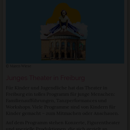
© Maren Wiese
Junges Theater in Freiburg
Für Kinder und Jugendliche hat das Theater in
Freiburg ein tolles Programm für junge Menschen:
Familienaufführungen, Tanzperformances und
Workshops. Viele Programme sind von Kindern für
Kinder gemacht – zum Mitmachen oder Anschauen.
Auf dem Programm stehen Konzerte, Figurentheater
und spezielle Produktionen, die sich gezielt an