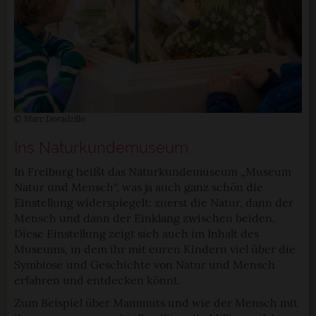
© Marc Doradzillo
Ins Naturkundemuseum
In Freiburg heißt das Naturkundemuseum „Museum
Natur und Mensch“, was ja auch ganz schön die
Einstellung widerspiegelt: zuerst die Natur, dann der
Mensch und dann der Einklang zwischen beiden.
Diese Einstellung zeigt sich auch im Inhalt des
Museums, in dem ihr mit euren Kindern viel über die
Symbiose und Geschichte von Natur und Mensch
erfahren und entdecken könnt.
Zum Beispiel über Mammuts und wie der Mensch mit