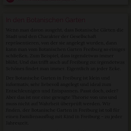
In den Botanischen Garten
Wenn man davon ausgeht, dass Botanische Gärten die
Stadt und den Charakter der Gesellschaft
repräsentieren, von der sie angelegt wurden, dann
kann man vom Botanischen Garten Freiburg so einiges
schließen. Zum Beispiel, dass irgendetwas immer
blüht. Und das trifft auch auf Freiburg zu: irgendetwas
Schönes findet man immer. Eigentlich an jeder Ecke.
Der Botanische Garten in Freiburg ist klein und
informativ, sehr liebevoll angelegt und ideal zum
Entschleunigen und Entspannen. Passt doch, oder?
Aber das ist nur eine gewagte Theorie von uns und
muss nicht auf Wahrheit überprüft werden. Wir
finden, der Botanische Garten in Freiburg ist toll für
einen Familienausflug mit Kind in Freiburg – zu jeder
Jahreszeit.