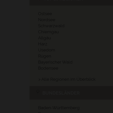
Ostsee
Nordsee
Schwarzwald
Chiemgau
Allgäu
Harz
Usedom
Rügen
Bayerischer Wald
Bodensee
> Alle Regionen im Überblick
BUNDESLÄNDER
Baden-Württemberg