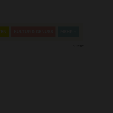
TEN
KULTUR & GENUSS
MEHR
Anzeige