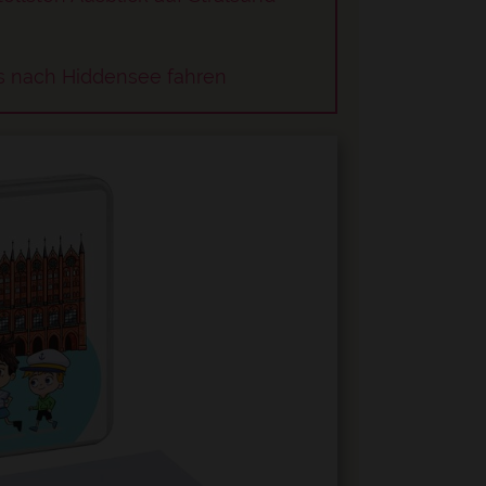
is nach Hiddensee fahren