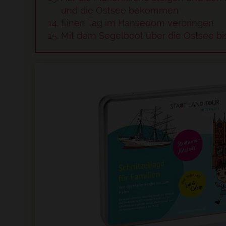
und die Ostsee bekommen
pressum
Einen Tag im Hansedom verbringen
Mit dem Segelboot über die Ostsee b