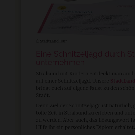
© StadtLandTour
Eine Schnitzeljagd durch S
unternehmen
Stralsund mit Kindern entdeckt man am b
auf einer Schnitzeljagd. Unsere
StadtLand
bringt euch auf eigene Faust zu den schö
Stadt.
Denn Ziel der Schnitzeljagd ist natürlich
tolle Zeit in Stralsund zu erleben und unt
zu werden. Aber auch, das Lösungswort 
Hilfe ihr ein persönliches Diplom erhaltet.