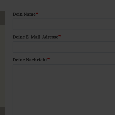
Dein Name
Deine E-Mail-Adresse
Deine Nachricht