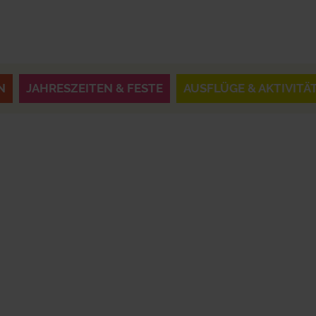
N
JAHRESZEITEN & FESTE
AUSFLÜGE & AKTIVITÄ