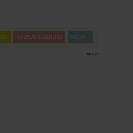
TEN
KULTUR & GENUSS
MEHR
Anzeige