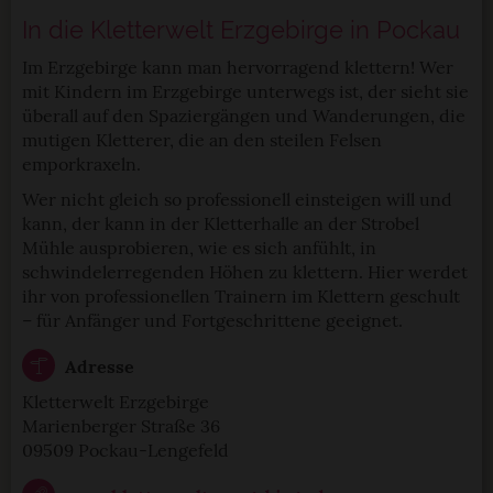
In die Kletterwelt Erzgebirge in Pockau
Im Erzgebirge kann man hervorragend klettern! Wer
mit Kindern im Erzgebirge unterwegs ist, der sieht sie
überall auf den Spaziergängen und Wanderungen, die
mutigen Kletterer, die an den steilen Felsen
emporkraxeln.
Wer nicht gleich so professionell einsteigen will und
kann, der kann in der Kletterhalle an der Strobel
Mühle ausprobieren, wie es sich anfühlt, in
schwindelerregenden Höhen zu klettern. Hier werdet
ihr von professionellen Trainern im Klettern geschult
– für Anfänger und Fortgeschrittene geeignet.
Adresse
Kletterwelt Erzgebirge
Marienberger Straße 36
09509 Pockau-Lengefeld