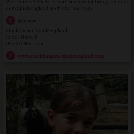
Wer seinen Schlafsack und Isomatte mitbringt, kann in
dem Spielzeugland auch übernachten.
Adresse
Stockhausen Spielzeugland
In der Hütte 8
09526 Olbernhau
www.stockhausen-spielzeugland.com