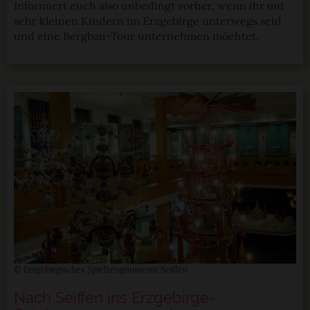
Informiert euch also unbedingt vorher, wenn ihr mit
sehr kleinen Kindern im Erzgebirge unterwegs seid
und eine Bergbau-Tour unternehmen möchtet.
© Erzgebirgisches Spielzeugmuseum Seiffen
Nach Seiffen ins Erzgebirge-