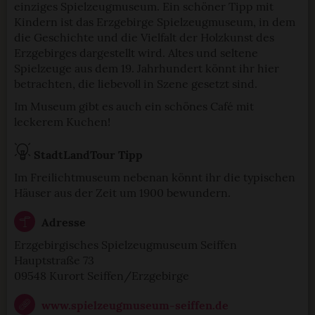
einziges Spielzeugmuseum. Ein schöner Tipp mit
Kindern ist das Erzgebirge Spielzeugmuseum, in dem
die Geschichte und die Vielfalt der Holzkunst des
Erzgebirges dargestellt wird. Altes und seltene
Spielzeuge aus dem 19. Jahrhundert könnt ihr hier
betrachten, die liebevoll in Szene gesetzt sind.
Im Museum gibt es auch ein schönes Café mit
leckerem Kuchen!
StadtLandTour Tipp
Im Freilichtmuseum nebenan könnt ihr die typischen
Häuser aus der Zeit um 1900 bewundern.
Adresse
Erzgebirgisches Spielzeugmuseum Seiffen
Hauptstraße 73
09548 Kurort Seiffen/Erzgebirge
www.spielzeugmuseum-seiffen.de