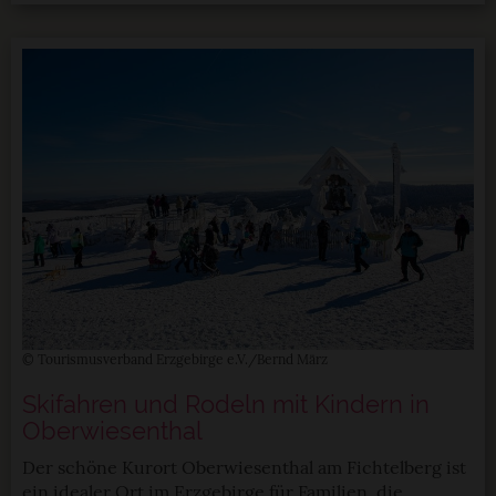
© Tourismusverband Erzgebirge e.V./Bernd März
Skifahren und Rodeln mit Kindern in
Oberwiesenthal
Der schöne Kurort Oberwiesenthal am Fichtelberg ist
ein idealer Ort im Erzgebirge für Familien, die