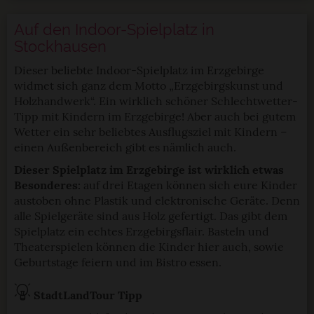
Auf den Indoor-Spielplatz in
Stockhausen
Dieser beliebte Indoor-Spielplatz im Erzgebirge
widmet sich ganz dem Motto „Erzgebirgskunst und
Holzhandwerk“. Ein wirklich schöner Schlechtwetter-
Tipp mit Kindern im Erzgebirge! Aber auch bei gutem
Wetter ein sehr beliebtes Ausflugsziel mit Kindern –
einen Außenbereich gibt es nämlich auch.
Dieser Spielplatz im Erzgebirge ist wirklich etwas
Besonderes:
auf drei Etagen können sich eure Kinder
austoben ohne Plastik und elektronische Geräte. Denn
alle Spielgeräte sind aus Holz gefertigt. Das gibt dem
Spielplatz ein echtes Erzgebirgsflair. Basteln und
Theaterspielen können die Kinder hier auch, sowie
Geburtstage feiern und im Bistro essen.
StadtLandTour Tipp