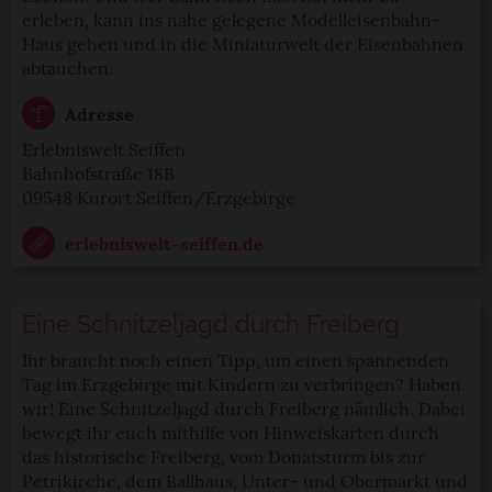
erleben, kann ins nahe gelegene Modelleisenbahn-
Haus gehen und in die Miniaturwelt der Eisenbahnen
abtauchen.
Adresse
Erlebniswelt Seiffen
Bahnhofstraße 18B
09548 Kurort Seiffen/Erzgebirge
erlebniswelt-seiffen.de
Eine Schnitzeljagd durch Freiberg
Ihr braucht noch einen Tipp, um einen spannenden
Tag im Erzgebirge mit Kindern zu verbringen? Haben
wir! Eine Schnitzeljagd durch Freiberg nämlich. Dabei
bewegt ihr euch mithilfe von Hinweiskarten durch
das historische Freiberg, vom Donatsturm bis zur
Petrikirche, dem Ballhaus, Unter- und Obermarkt und