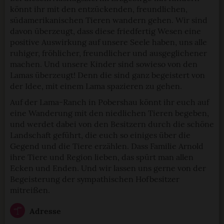
könnt ihr mit den entzückenden, freundlichen,
südamerikanischen Tieren wandern gehen. Wir sind
davon überzeugt, dass diese friedfertig Wesen eine
positive Auswirkung auf unsere Seele haben, uns alle
ruhiger, fröhlicher, freundlicher und ausgeglichener
machen. Und unsere Kinder sind sowieso von den
Lamas überzeugt! Denn die sind ganz begeistert von
der Idee, mit einem Lama spazieren zu gehen.
Auf der Lama-Ranch in Pobershau könnt ihr euch auf
eine Wanderung mit den niedlichen Tieren begeben,
und werdet dabei von den Besitzern durch die schöne
Landschaft geführt, die euch so einiges über die
Gegend und die Tiere erzählen. Dass Familie Arnold
ihre Tiere und Region lieben, das spürt man allen
Ecken und Enden. Und wir lassen uns gerne von der
Begeisterung der sympathischen Hofbesitzer
mitreißen.
Adresse