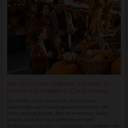
Die schönsten Hoffeste & Events im
Herbst mit Kindern in Deutschland
Der Herbst ist die Jahreszeit, in der Natur,
Bauernhöfe und Museen gemeinsam feiern. Die
Ernte ist eingebracht, alles ist in warmen Tönen
gefärbt, es duftet nach gebratenem Apfel,
Kürbissuppe und Heu – und das macht Hoffeste und