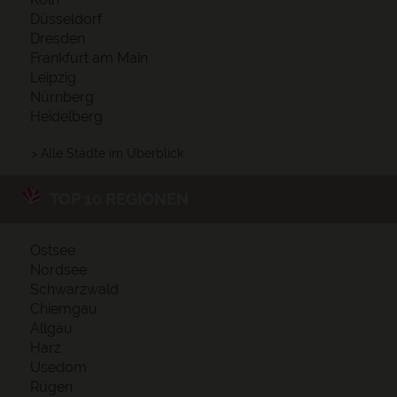
Düsseldorf
Dresden
Frankfurt am Main
Leipzig
Nürnberg
Heidelberg
> Alle Städte im Überblick
TOP 10 REGIONEN
Ostsee
Nordsee
Schwarzwald
Chiemgau
Allgäu
Harz
Usedom
Rügen