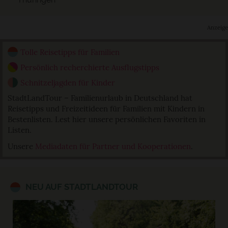
Anzeige
Tolle Reisetipps für Familien
Persönlich recherchierte Ausflugstipps
Schnitzeljagden für Kinder
StadtLandTour – Familienurlaub in Deutschland hat
Reisetipps und Freizeitideen für Familien mit Kindern in
Bestenlisten. Lest hier unsere persönlichen Favoriten in
Listen.
Unsere
Mediadaten für Partner und Kooperationen
.
NEU AUF STADTLANDTOUR