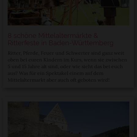
8 schöne Mittelaltermärkte &
Ritterfeste in Baden-Württemberg
Ritter, Pferde, Feuer und Schwerter sind ganz weit
oben bei euren Kindern im Kurs, wenn sie zwischen
5 und 15 Jahre alt sind, oder wie sieht das bei euch
aus? Was für ein Spektakel einem auf dem
Mittelaltermarkt aber auch oft geboten wird!