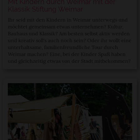
Mit Kindern durch Weimar mit der
Klassik Stiftung Weimar
Ihr seid mit den Kindern in Weimar unterwegs und
möchtet gemeinsam etwas unternehmen? Kultur,
Bauhaus und Klassik? Am besten selbst aktiv werden
und kreativ soll's auch noch sein? Oder ihr wollt eine
unterhaltsame, familienfreundliche Tour durch
Weimar machen? Eine, bei der Kinder Spaß haben
und gleichzeitig etwas von der Stadt mitbekommen?