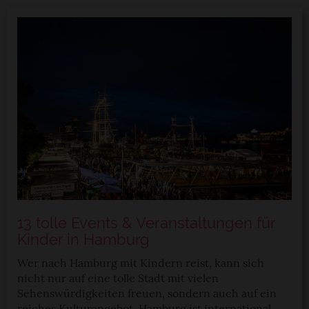
13 tolle Events & Veranstaltungen für
Kinder in Hamburg
Wer nach Hamburg mit Kindern reist, kann sich
nicht nur auf eine tolle Stadt mit vielen
Sehenswürdigkeiten freuen, sondern auch auf ein
reiches Kulturangebot. Hamburg ist international