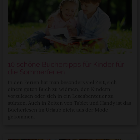
10 schöne Büchertipps für Kinder für
die Sommerferien
In den Ferien hat man besonders viel Zeit, sich
einem guten Buch zu widmen, den Kindern
vorzulesen oder sich in ein Leseabenteuer zu
stürzen. Auch in Zeiten von Tablet und Handy ist das
Bücherlesen im Urlaub nicht aus der Mode
gekommen.