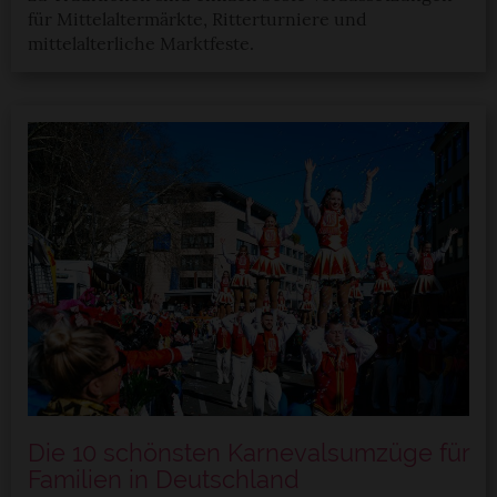
für Mittelaltermärkte, Ritterturniere und
mittelalterliche Marktfeste.
Die 10 schönsten Karnevalsumzüge für
Familien in Deutschland