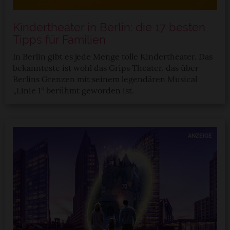
Kindertheater in Berlin: die 17 besten
Tipps für Familien
In Berlin gibt es jede Menge tolle Kindertheater. Das
bekannteste ist wohl das Grips Theater, das über
Berlins Grenzen mit seinem legendären Musical
„Linie 1“ berühmt geworden ist.
ANZEIGE