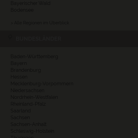
Bayerischer Wald
Bodensee
> Alle Regionen im Überblick
BUNDESLÄNDER
Baden-Württemberg
Bayern
Brandenburg
Hessen
Mecklenburg-Vorpommern
Niedersachsen
Nordrhein-Westfalen
Rheinland-Pfalz
Saarland
Sachsen
Sachsen-Anhalt
Schleswig-Holstein
Thüringen