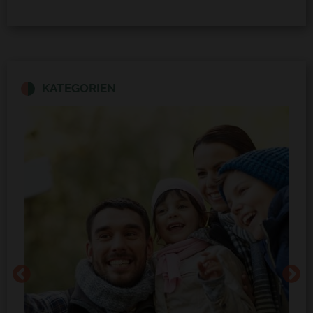
KATEGORIEN