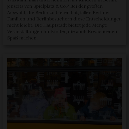
jenseits von Spielplatz & Co.? Bei der großen
Auswahl, die Berlin zu bieten hat, fallen Berliner
Familien und Berlinbesuchern diese Entscheidungen
nicht leicht. Die Hauptstadt bietet jede Menge
Veranstaltungen für Kinder, die auch Erwachsenen
Spaß machen.