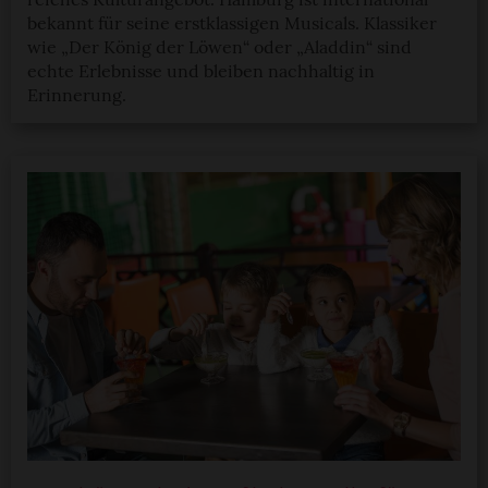
bekannt für seine erstklassigen Musicals. Klassiker
wie „Der König der Löwen“ oder „Aladdin“ sind
echte Erlebnisse und bleiben nachhaltig in
Erinnerung.