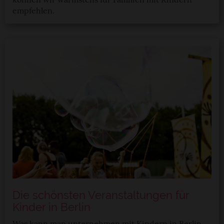
empfehlen.
Die schönsten Veranstaltungen für
Kinder in Berlin
Was kann man unternehmen mit Kindern in Berlin,