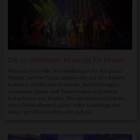
Die 12 schönsten Musicals für Kinder
Musicals sind tolle Veranstaltungen für die ganze
Familie, weil bei Musicalshows alle auf ihre Kosten
kommen: Schillernde Kostüme, Inszenierungen,
schmissige Songs und Tanzeinlagen begeistern
Erwachsene wie Kinder. Wer mit kleinen Kindern
einen Musicalbesuch plant, sollte unbedingt die
Dauer der Show in Betracht ziehen.