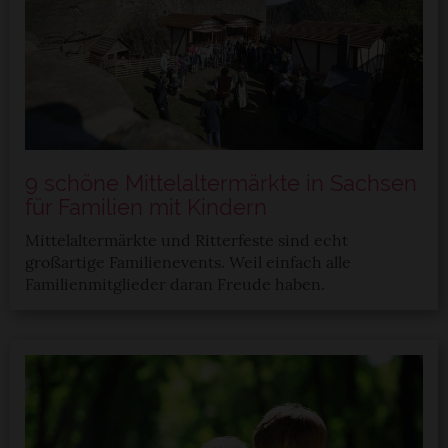
9 schöne Mittelaltermärkte in Sachsen
für Familien mit Kindern
Mittelaltermärkte und Ritterfeste sind echt
großartige Familienevents. Weil einfach alle
Familienmitglieder daran Freude haben.