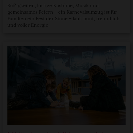
Süßigkeiten, lustige Kostüme, Musik und
gemeinsames Feiern – ein Karnevalsumzug ist für
Familien ein Fest der Sinne – laut, bunt, freundlich
und voller Energie.
ANZEIGE