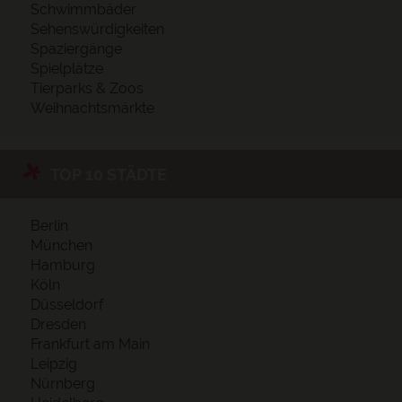
Schwimmbäder
Sehenswürdigkeiten
Spaziergänge
Spielplätze
Tierparks & Zoos
Weihnachtsmärkte
TOP 10 STÄDTE
Berlin
München
Hamburg
Köln
Düsseldorf
Dresden
Frankfurt am Main
Leipzig
Nürnberg