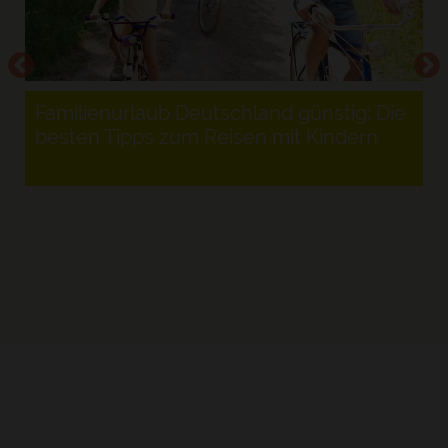
Familienurlaub Deutschland günstig: Die
besten Tipps zum Reisen mit Kindern