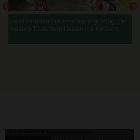
Familienurlaub Deutschland günstig: Die
besten Tipps zum Reisen mit Kindern
Das könnte euch auch interessieren: