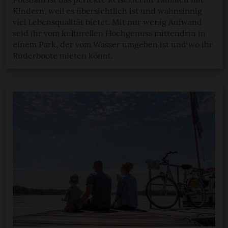
Kindern, weil es übersichtlich ist und wahnsinnig
viel Lebensqualität bietet. Mit nur wenig Aufwand
seid ihr vom kulturellen Hochgenuss mittendrin in
einem Park, der vom Wasser umgeben ist und wo ihr
Ruderboote mieten könnt.