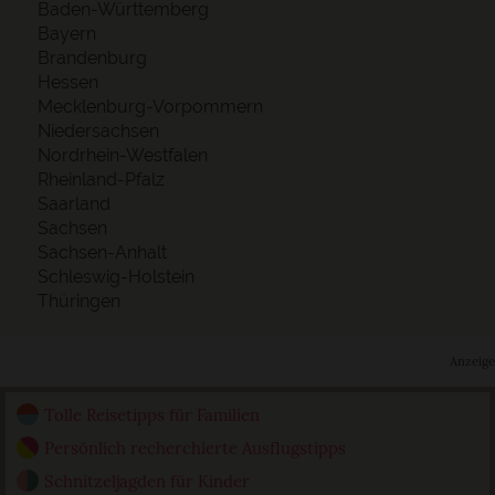
Baden-Württemberg
Bayern
Brandenburg
Hessen
Mecklenburg-Vorpommern
Niedersachsen
Nordrhein-Westfalen
Rheinland-Pfalz
Saarland
Sachsen
Sachsen-Anhalt
Schleswig-Holstein
Thüringen
Anzeige
Tolle Reisetipps für Familien
Persönlich recherchierte Ausflugstipps
Schnitzeljagden für Kinder