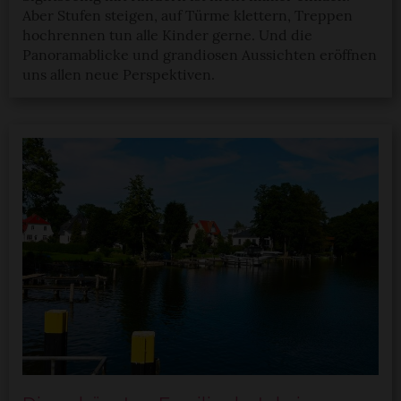
Aber Stufen steigen, auf Türme klettern, Treppen
hochrennen tun alle Kinder gerne. Und die
Panoramablicke und grandiosen Aussichten eröffnen
uns allen neue Perspektiven.