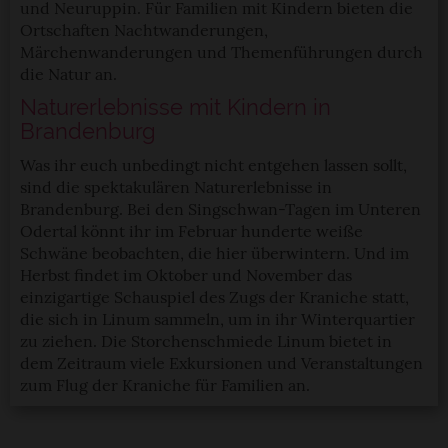
und Neuruppin. Für Familien mit Kindern bieten die
Ortschaften Nachtwanderungen,
Märchenwanderungen und Themenführungen durch
die Natur an.
Naturerlebnisse mit Kindern in
Brandenburg
Was ihr euch unbedingt nicht entgehen lassen sollt,
sind die spektakulären Naturerlebnisse in
Brandenburg. Bei den Singschwan-Tagen im Unteren
Odertal könnt ihr im Februar hunderte weiße
Schwäne beobachten, die hier überwintern. Und im
Herbst findet im Oktober und November das
einzigartige Schauspiel des Zugs der Kraniche statt,
die sich in Linum sammeln, um in ihr Winterquartier
zu ziehen. Die Storchenschmiede Linum bietet in
dem Zeitraum viele Exkursionen und Veranstaltungen
zum Flug der Kraniche für Familien an.