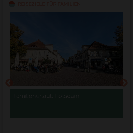
REISEZIELE FÜR FAMILIEN
Familienurlaub Potsdam