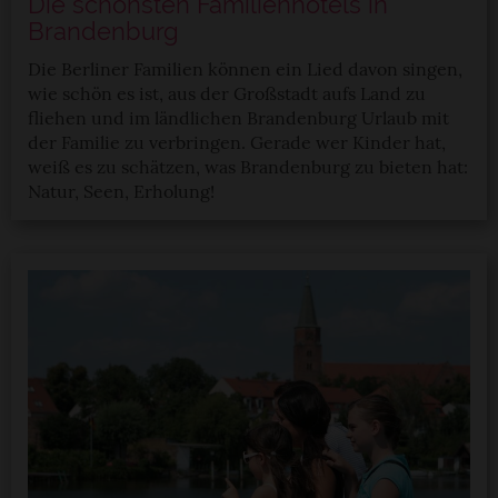
Die schönsten Familienhotels in
Brandenburg
Die Berliner Familien können ein Lied davon singen,
wie schön es ist, aus der Großstadt aufs Land zu
fliehen und im ländlichen Brandenburg Urlaub mit
der Familie zu verbringen. Gerade wer Kinder hat,
weiß es zu schätzen, was Brandenburg zu bieten hat:
Natur, Seen, Erholung!