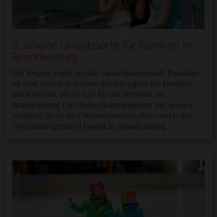
8 schöne Urlaubsorte für Familien in
Brandenburg
Die Region rund um die Landeshauptstadt Potsdam
ist eine wirklich schöne Ferienregion für Familien
mit Kindern. Nicht nur für die Berliner ist
Brandenburg DAS Naherholungsgebiet mit seinen
Wäldern, Seen und Wasserlandschaften. Auch der
Tourismus generell boomt in Brandenburg.