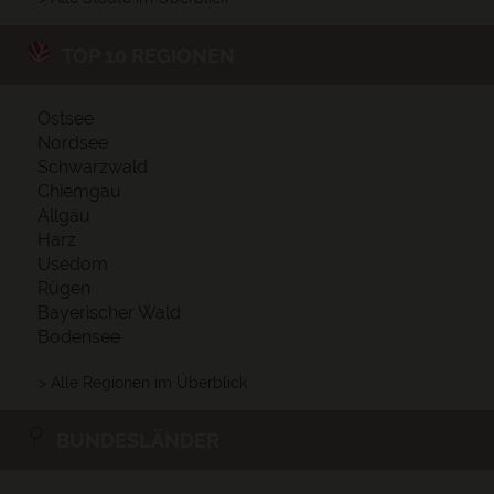
TOP 10 REGIONEN
Ostsee
Nordsee
Schwarzwald
Chiemgau
Allgäu
Harz
Usedom
Rügen
Bayerischer Wald
Bodensee
> Alle Regionen im Überblick
BUNDESLÄNDER