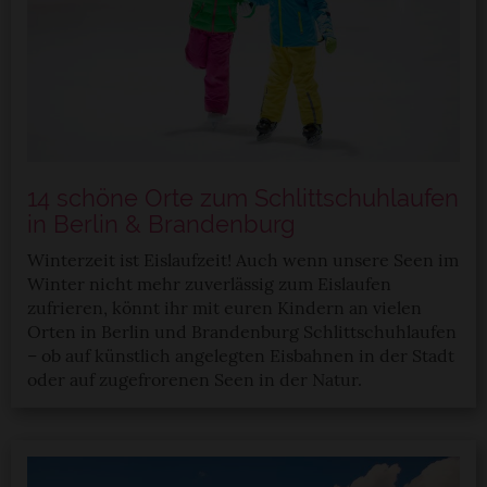
14 schöne Orte zum Schlittschuhlaufen
in Berlin & Brandenburg
Winterzeit ist Eislaufzeit! Auch wenn unsere Seen im
Winter nicht mehr zuverlässig zum Eislaufen
zufrieren, könnt ihr mit euren Kindern an vielen
Orten in Berlin und Brandenburg Schlittschuhlaufen
– ob auf künstlich angelegten Eisbahnen in der Stadt
oder auf zugefrorenen Seen in der Natur.