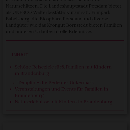
Naturschätzen. Die Landeshauptstadt Potsdam bietet
als UNESCO Welterbestätte Kultur satt. Filmpark
Babelsberg, die Biosphäre Potsdam und diverse
Landgüter wie das Krongut Bornstedt bieten Familien
und anderen Urlaubern tolle Erlebnisse.
INHALT
Schöne Reiseziele für& Familien mit Kindern
in Brandenburg
Templin – die Perle der Uckermark
Veranstaltungen und Events für Familien in
Brandenburg
Naturerlebnisse mit Kindern in Brandenburg