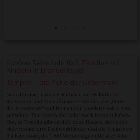
F
Schöne Reiseziele für& Familien mit
Kindern in Brandenburg
Templin – die Perle der Uckermark
Naturtherme, barockes Rathaus, mittelalterliche
Stadtmauer mit Wehrtürmen – Templin, die „Perle
der Uckermark“ und Heimat der Kanzlerin sollte man
auf seiner Tour durch die Uckermark besucht haben.
Gut, in Templin gibt es viele neue Häuser, aber auch
viele restaurierte Fachwerkhäuser und die 3 massiven
Backsteintore, die 1.700 Meter lange mittelalterliche