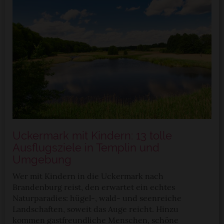
Uckermark mit Kindern: 13 tolle
Ausflugsziele in Templin und
Umgebung
Wer mit Kindern in die Uckermark nach
Brandenburg reist, den erwartet ein echtes
Naturparadies: hügel-, wald- und seenreiche
Landschaften, soweit das Auge reicht. Hinzu
kommen gastfreundliche Menschen, schöne