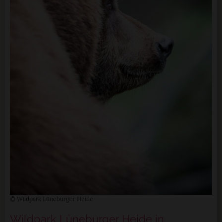
© Wildpark Lüneburger Heide
Wildpark Lüneburger Heide in