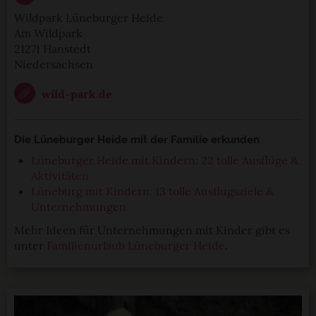
Wildpark Lüneburger Heide
Am Wildpark
21271 Hanstedt
Niedersachsen
wild-park.de
Die Lüneburger Heide mit der Familie erkunden
Lüneburger Heide mit Kindern: 22 tolle Ausflüge &
Aktivitäten
Lüneburg mit Kindern: 13 tolle Ausflugsziele &
Unternehmungen
Mehr Ideen für Unternehmungen mit Kinder gibt es
unter
Familienurlaub Lüneburger Heide
.