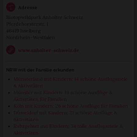
Adresse
Biotopwildpark Anholter Schweiz
Pferdehorsterstr. 1
46419 Isselburg
Nordrhein-Westfalen
www.anholter-schweiz.de
NRW mit der Familie erkunden
Münsterland mit Kindern: 14 schöne Ausflugsziele
& Aktivitäten
Münster mit Kindern: 19 schöne Ausflüge &
Aktivitäten für Familien
Köln mit Kindern: 26 schöne Ausflüge für Familien
Düsseldorf mit Kindern: 21 schöne Ausflüge &
Aktivitäten
Ruhrgebiet mit Kindern: 34 tolle Ausflugsziele &
Aktivitäten