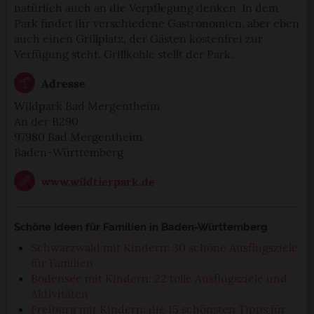
natürlich auch an die Verpflegung denken. In dem
Park findet ihr verschiedene Gastronomien, aber eben
auch einen Grillplatz, der Gästen kostenfrei zur
Verfügung steht. Grillkohle stellt der Park.
Adresse
Wildpark Bad Mergentheim
An der B290
97980 Bad Mergentheim
Baden-Württemberg
www.wildtierpark.de
Schöne Ideen für Familien in Baden-Württemberg
Schwarzwald mit Kindern: 30 schöne Ausflugsziele
für Familien
Bodensee mit Kindern: 22 tolle Ausflugsziele und
Aktivitäten
Freiburg mit Kindern: die 15 schönsten Tipps für