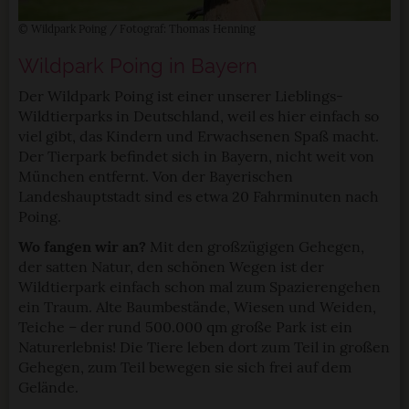
© Wildpark Poing / Fotograf: Thomas Henning
Wildpark Poing in Bayern
Der Wildpark Poing ist einer unserer Lieblings-
Wildtierparks in Deutschland, weil es hier einfach so
viel gibt, das Kindern und Erwachsenen Spaß macht.
Der Tierpark befindet sich in Bayern, nicht weit von
München entfernt. Von der Bayerischen
Landeshauptstadt sind es etwa 20 Fahrminuten nach
Poing.
Wo fangen wir an?
Mit den großzügigen Gehegen,
der satten Natur, den schönen Wegen ist der
Wildtierpark einfach schon mal zum Spazierengehen
ein Traum. Alte Baumbestände, Wiesen und Weiden,
Teiche – der rund 500.000 qm große Park ist ein
Naturerlebnis! Die Tiere leben dort zum Teil in großen
Gehegen, zum Teil bewegen sie sich frei auf dem
Gelände.