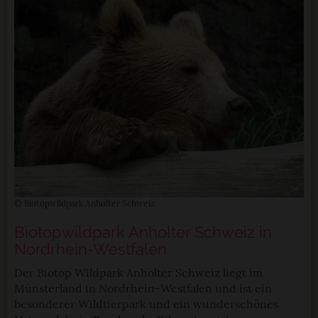
© Biotopwildpark Anholter Schweiz
Biotopwildpark Anholter Schweiz in
Nordrhein-Westfalen
Der Biotop Wildpark Anholter Schweiz liegt im
Münsterland in Nordrhein-Westfalen und ist ein
besonderer Wildtierpark und ein wunderschönes