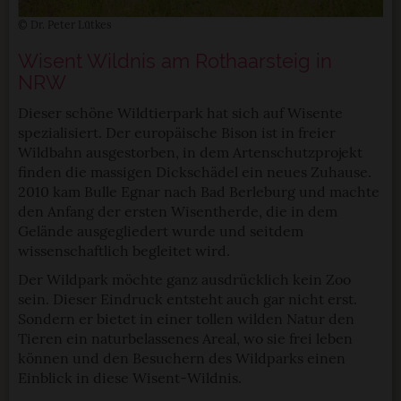
© Dr. Peter Lütkes
Wisent Wildnis am Rothaarsteig in
NRW
Dieser schöne Wildtierpark hat sich auf Wisente
spezialisiert. Der europäische Bison ist in freier
Wildbahn ausgestorben, in dem Artenschutzprojekt
finden die massigen Dickschädel ein neues Zuhause.
2010 kam Bulle Egnar nach Bad Berleburg und machte
den Anfang der ersten Wisentherde, die in dem
Gelände ausgegliedert wurde und seitdem
wissenschaftlich begleitet wird.
Der Wildpark möchte ganz ausdrücklich kein Zoo
sein. Dieser Eindruck entsteht auch gar nicht erst.
Sondern er bietet in einer tollen wilden Natur den
Tieren ein naturbelassenes Areal, wo sie frei leben
können und den Besuchern des Wildparks einen
Einblick in diese Wisent-Wildnis.