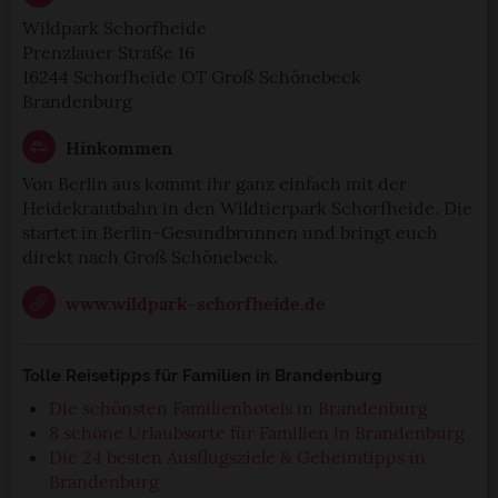
Wildpark Schorfheide
Prenzlauer Straße 16
16244 Schorfheide OT Groß Schönebeck
Brandenburg
Hinkommen
Von Berlin aus kommt ihr ganz einfach mit der
Heidekrautbahn in den Wildtierpark Schorfheide. Die
startet in Berlin-Gesundbrunnen und bringt euch
direkt nach Groß Schönebeck.
www.wildpark-schorfheide.de
Tolle Reisetipps für Familien in Brandenburg
Die schönsten Familienhotels in Brandenburg
8 schöne Urlaubsorte für Familien in Brandenburg
Die 24 besten Ausflugsziele & Geheimtipps in
Brandenburg