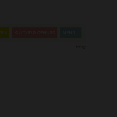
TEN
KULTUR & GENUSS
MEHR
Anzeige