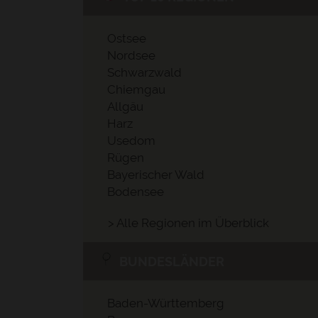
Ostsee
Nordsee
Schwarzwald
Chiemgau
Allgäu
Harz
Usedom
Rügen
Bayerischer Wald
Bodensee
> Alle Regionen im Überblick
BUNDESLÄNDER
Baden-Württemberg