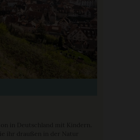
ion in Deutschland mit Kindern.
die ihr draußen in der Natur