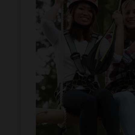
pressum