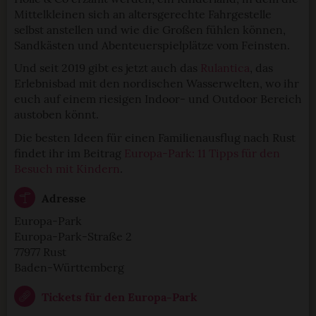
Mittelkleinen sich an altersgerechte Fahrgestelle
selbst anstellen und wie die Großen fühlen können,
Sandkästen und Abenteuerspielplätze vom Feinsten.
Und seit 2019 gibt es jetzt auch das
Rulantica
, das
Erlebnisbad mit den nordischen Wasserwelten, wo ihr
euch auf einem riesigen Indoor- und Outdoor Bereich
austoben könnt.
Die besten Ideen für einen Familienausflug nach Rust
findet ihr im Beitrag
Europa-Park: 11 Tipps für den
Besuch mit Kindern
.
Adresse
Europa-Park
Europa-Park-Straße 2
77977 Rust
Baden-Württemberg
Tickets für den Europa-Park