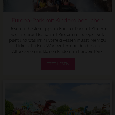
Europa-Park mit Kindern besuchen
Unsere 11 besten Tipps im Europa-Park mit Kindern:
wie ihr euren Besuch mit Kindern im Europa-Park
plant und was ihr im Vorfeld wissen müsst. Mehr zu
Tickets, Preisen, Wartezeiten und den besten
Attraktionen mit kleinen Kindern im Europa-Park.
JETZT LESEN!