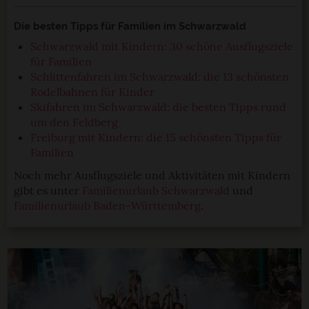
Die besten Tipps für Familien im Schwarzwald
Schwarzwald mit Kindern: 30 schöne Ausflugsziele
für Familien
Schlittenfahren im Schwarzwald: die 13 schönsten
Rodelbahnen für Kinder
Skifahren im Schwarzwald: die besten Tipps rund
um den Feldberg
Freiburg mit Kindern: die 15 schönsten Tipps für
Familien
Noch mehr Ausflugsziele und Aktivitäten mit Kindern
gibt es unter
Familienurlaub Schwarzwald
und
Familienurlaub Baden-Württemberg
.