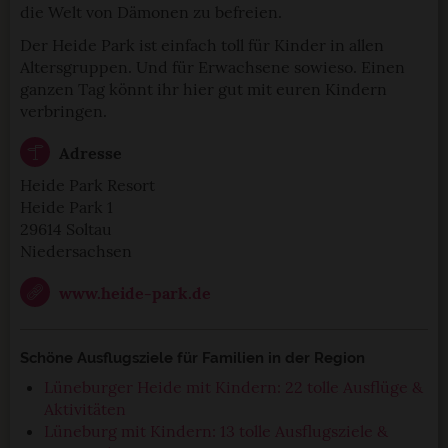
die Welt von Dämonen zu befreien.
Der Heide Park ist einfach toll für Kinder in allen
Altersgruppen. Und für Erwachsene sowieso. Einen
ganzen Tag könnt ihr hier gut mit euren Kindern
verbringen.
Adresse
Heide Park Resort
Heide Park 1
29614 Soltau
Niedersachsen
www.heide-park.de
Schöne Ausflugsziele für Familien in der Region
Lüneburger Heide mit Kindern: 22 tolle Ausflüge &
Aktivitäten
Lüneburg mit Kindern: 13 tolle Ausflugsziele &