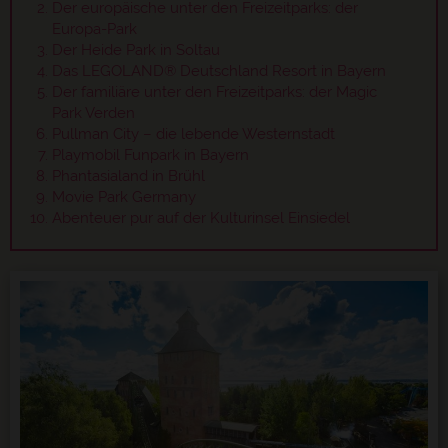
Der europäische unter den Freizeitparks: der
Europa-Park
Der Heide Park in Soltau
Das LEGOLAND® Deutschland Resort in Bayern
Der familiäre unter den Freizeitparks: der Magic
Park Verden
Pullman City – die lebende Westernstadt
Playmobil Funpark in Bayern
Phantasialand in Brühl
Movie Park Germany
Abenteuer pur auf der Kulturinsel Einsiedel