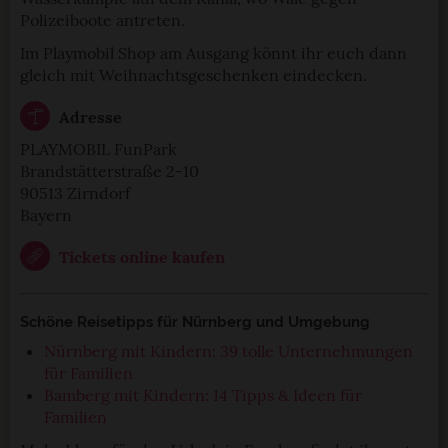
Polizeiboote antreten.
Im Playmobil Shop am Ausgang könnt ihr euch dann
gleich mit Weihnachtsgeschenken eindecken.
Adresse
PLAYMOBIL FunPark
Brandstätterstraße 2-10
90513 Zirndorf
Bayern
Tickets online kaufen
Schöne Reisetipps für Nürnberg und Umgebung
Nürnberg mit Kindern: 39 tolle Unternehmungen
für Familien
Bamberg mit Kindern: 14 Tipps & Ideen für
Familien