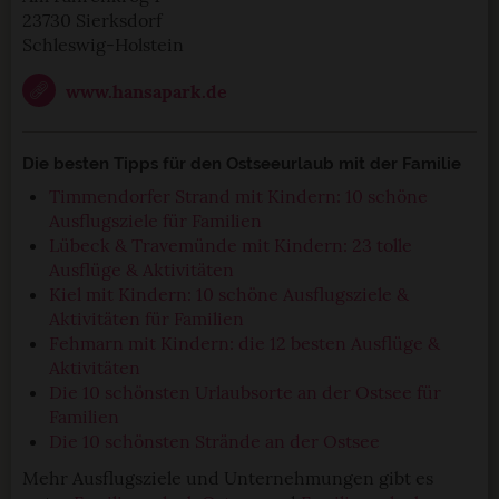
23730 Sierksdorf
Schleswig-Holstein
www.hansapark.de
Die besten Tipps für den Ostseeurlaub mit der Familie
Timmendorfer Strand mit Kindern: 10 schöne
Ausflugsziele für Familien
Lübeck & Travemünde mit Kindern: 23 tolle
Ausflüge & Aktivitäten
Kiel mit Kindern: 10 schöne Ausflugsziele &
Aktivitäten für Familien
Fehmarn mit Kindern: die 12 besten Ausflüge &
Aktivitäten
Die 10 schönsten Urlaubsorte an der Ostsee für
Familien
Die 10 schönsten Strände an der Ostsee
Mehr Ausflugsziele und Unternehmungen gibt es