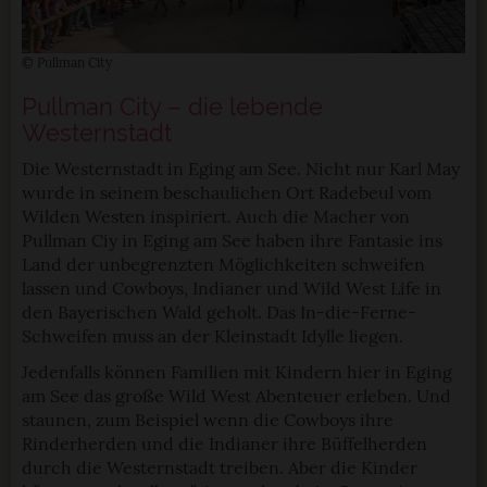
© Pullman City
Pullman City – die lebende
Westernstadt
Die Westernstadt in Eging am See. Nicht nur Karl May
wurde in seinem beschaulichen Ort Radebeul vom
Wilden Westen inspiriert. Auch die Macher von
Pullman Ciy in Eging am See haben ihre Fantasie ins
Land der unbegrenzten Möglichkeiten schweifen
lassen und Cowboys, Indianer und Wild West Life in
den Bayerischen Wald geholt. Das In-die-Ferne-
Schweifen muss an der Kleinstadt Idylle liegen.
Jedenfalls können Familien mit Kindern hier in Eging
am See das große Wild West Abenteuer erleben. Und
staunen, zum Beispiel wenn die Cowboys ihre
Rinderherden und die Indianer ihre Büffelherden
durch die Westernstadt treiben. Aber die Kinder