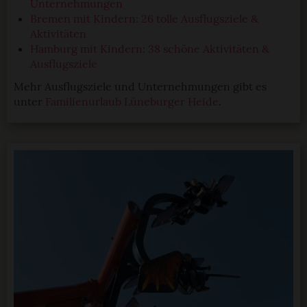
Unternehmungen
Bremen mit Kindern: 26 tolle Ausflugsziele &
Aktivitäten
Hamburg mit Kindern: 38 schöne Aktivitäten &
Ausflugsziele
Mehr Ausflugsziele und Unternehmungen gibt es
unter
Familienurlaub Lüneburger Heide
.