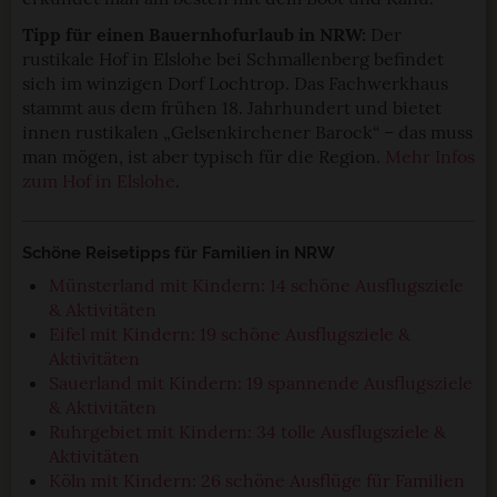
Tipp für einen Bauernhofurlaub in NRW:
Der
rustikale Hof in Elslohe bei Schmallenberg befindet
sich im winzigen Dorf Lochtrop. Das Fachwerkhaus
stammt aus dem frühen 18. Jahrhundert und bietet
innen rustikalen „Gelsenkirchener Barock“ – das muss
man mögen, ist aber typisch für die Region.
Mehr Infos
zum Hof in Elslohe
.
Schöne Reisetipps für Familien in NRW
Münsterland mit Kindern: 14 schöne Ausflugsziele
& Aktivitäten
Eifel mit Kindern: 19 schöne Ausflugsziele &
Aktivitäten
Sauerland mit Kindern: 19 spannende Ausflugsziele
& Aktivitäten
Ruhrgebiet mit Kindern: 34 tolle Ausflugsziele &
Aktivitäten
Köln mit Kindern: 26 schöne Ausflüge für Familien