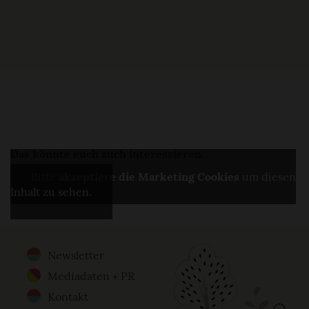
Das könnte euch auch interessieren:
Bitte
akzeptiere die Marketing Cookies
um diesen
Inhalt zu sehen.
Newsletter
Footer
Mediadaten + PR
Menu
Kontakt