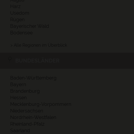
Harz
Usedom
Rügen
Bayerischer Wald
Bodensee
> Alle Regionen im Überblick
BUNDESLÄNDER
Baden-Württemberg
Bayern
Brandenburg
Hessen
Mecklenburg-Vorpommern
Niedersachsen
Nordrhein-Westfalen
Rheinland-Pfalz
Saarland