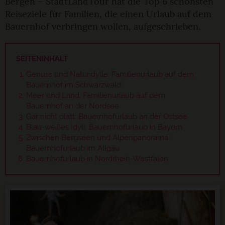
Bergen – StadtLandTour hat die Top 6 schönsten
Reiseziele für Familien, die einen Urlaub auf dem
Bauernhof verbringen wollen, aufgeschrieben.
SEITENINHALT
Genuss und Naturidylle: Familienurlaub auf dem
Bauernhof im Schwarzwald
Meer und Land: Familienurlaub auf dem
Bauernhof an der Nordsee
Gar nicht platt: Bauernhofurlaub an der Ostsee
Blau-weißes Idyll: Bauernhofurlaub in Bayern
Zwischen Bergseen und Alpenpanorama:
Bauernhofurlaub im Allgäu
Bauernhofurlaub in Nordrhein-Westfalen