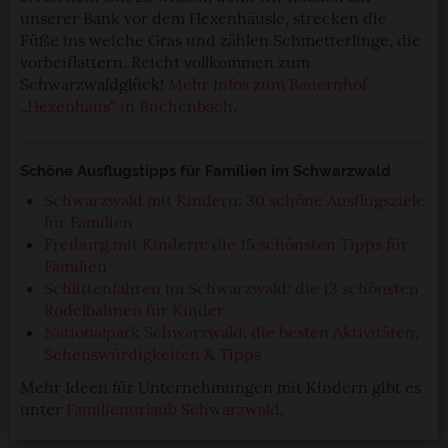
unserer Bank vor dem Hexenhäusle, strecken die
Füße ins weiche Gras und zählen Schmetterlinge, die
vorbeiflattern. Reicht vollkommen zum
Schwarzwaldglück!
Mehr Infos zum Bauernhof
„Hexenhaus“ in Buchenbach
.
Schöne Ausflugstipps für Familien im Schwarzwald
Schwarzwald mit Kindern: 30 schöne Ausflugsziele
für Familien
Freiburg mit Kindern: die 15 schönsten Tipps für
Familien
Schlittenfahren im Schwarzwald: die 13 schönsten
Rodelbahnen für Kinder
Nationalpark Schwarzwald: die besten Aktivitäten,
Sehenswürdigkeiten & Tipps
Mehr Ideen für Unternehmungen mit Kindern gibt es
unter
Familienurlaub Schwarzwald
.