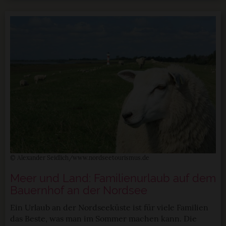
© Alexander Seidlich/www.nordseetourismus.de
Meer und Land: Familienurlaub auf dem
Bauernhof an der Nordsee
Ein Urlaub an der Nordseeküste ist für viele Familien
das Beste, was man im Sommer machen kann. Die