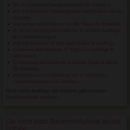
Die 9 schönsten Nordseestrände für Familien
Die 3 schönsten Campingplätze mit Kindern an der
Nordsee
Norderney mit Kindern: 11 tolle Tipps für Familien
St. Peter-Ording mit Kindern: 21 schöne Ausflüge
& Unternehmungen
Sylt mit Kindern: 14 tolle Aktivitäten & Ausflüge
Cuxhaven mit Kindern: 15 Tipps für Ausflüge &
Aktivitäten
Spiekeroog mit Kindern: 9 schöne Tipps & Ideen
für Familien
Bremerhaven mit Kindern: die 17 schönsten
Unternehmungen für Familien
Noch mehr Ausflüge mit Kindern gibt es unter
Familienurlaub Nordsee
.
Gar nicht platt: Bauernhofurlaub an der
Ostsee