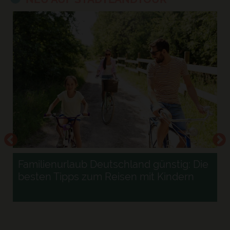
Familienurlaub Deutschland günstig: Die
besten Tipps zum Reisen mit Kindern