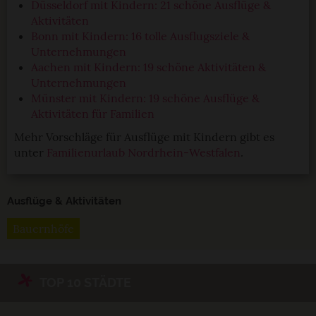
Düsseldorf mit Kindern: 21 schöne Ausflüge &
Aktivitäten
Bonn mit Kindern: 16 tolle Ausflugsziele &
Unternehmungen
Aachen mit Kindern: 19 schöne Aktivitäten &
Unternehmungen
Münster mit Kindern: 19 schöne Ausflüge &
Aktivitäten für Familien
Mehr Vorschläge für Ausflüge mit Kindern gibt es
unter
Familienurlaub Nordrhein-Westfalen
.
Ausflüge & Aktivitäten
Bauernhöfe
TOP 10 STÄDTE