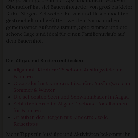
Oberstdorf hat viel Bauernhofgetier von groß bis klein:
Kühe, Ziegen, Schweine, Katzen und Hasen möchten
gestreichelt und gefüttert werden. Sauna und ein
gemeinsamer Aufenthaltsraum, Spielzimmer und die
schöne Lage sind ideal für einen Familienurlaub auf
dem Bauernhof.
Das Allgäu mit Kindern entdecken
Allgäu mit Kindern: 25 schöne Ausflugsziele für
Familien
Oberstdorf mit Kindern: 15 schöne Ausflugsziele im
Sommer & Winter
Die schönsten Seen und Schwimmbäder im Allgäu
Schlittenfahren im Allgäu: 11 schöne Rodelbahnen
für Familien
Urlaub in den Bergen mit Kindern: 7 tolle
Reisetipps
Mehr Tipps für Ausflüge und Aktivitäten bekommt ihr