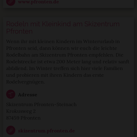
www.pfronten.de
Rodeln mit Kleinkind am Skizentrum
Pfronten
Wenn ihr mit kleinen Kindern im Winterurlaub in
Pfronten seid, dann können wir euch die leichte
Rodelbahn am Skizentrum Pfronten empfehlen. Die
Rodelstrecke ist etwa 200 Meter lang und relativ sanft
abfallend. Im Winter treffen sich hier viele Familien
und probieren mit ihren Kindern das erste
Rodelvergnügen.
Adresse
Skizentrum Pfronten-Steinach
Krokusweg 2
87459 Pfronten
skizentrum.pfronten.de