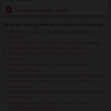
www.alpe-sonthofer-hof.de
Die besten Tipps für Familien im Allgäu und Umgebung
Allgäu mit Kindern: 25 schöne Ausflugsziele für
Familien
Die schönsten Seen und Schwimmbäder im Allgäu
5 schöne Radtouren für Kinder im Allgäu
Füssen mit Kindern: 11 tolle Ausflugsziele &
Aktivitäten
Kempten mit Kindern: 8 schöne Ausflüge &
Unternehmungen
Urlaub in den Bergen mit Kindern: 7 tolle Reisetipps
Tegernsee mit Kindern: 11 Ideen für Ausflüge &
Aktivitäten
Chiemsee & Chiemgau mit Kindern: die 25 besten
Ausflugstipps
Berchtesgadener Land mit Kindern: 13 tolle
Ausflugsziele & Aktivitäten