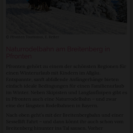
© Pfronten Tourismus, E. Reiter
Naturrodelbahn am Breitenberg in
Pfronten
Pfronten gehört zu einem der schönsten Regionen für
einen Winterurlaub mit Kindern im Allgäu.
Entspannte, sanft abfallende Anfängerhänge bieten
einfach ideale Bedingungen für einen Familienurlaub
im Winter. Neben Skipisten und Langlaufloipen gibt es
in Pfronten auch eine Naturrodelbahn – und zwar
eine der längsten Rodelbahnen in Bayern.
Nach oben geht’s mit der Breitenbergbahn und einer
Sessellift Fahrt – und dann könnt ihr auch schon vom
Breitenberg hinunter ins Tal sausen. Vorher