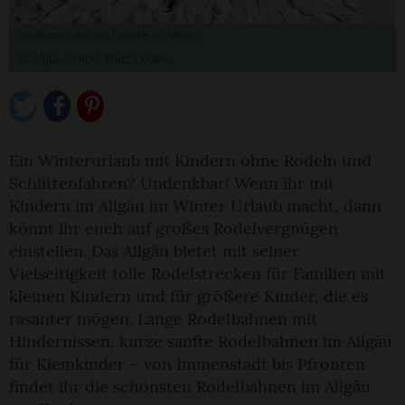
Rodelspaß mit der Familie im Allgäu
(© Allgäu GmbH, Marc Oeder)
Ein Winterurlaub mit Kindern ohne Rodeln und
Schlittenfahren? Undenkbar! Wenn ihr mit
Kindern im Allgäu im Winter Urlaub macht, dann
könnt ihr euch auf großes Rodelvergnügen
einstellen. Das Allgäu bietet mit seiner
Vielseitigkeit tolle Rodelstrecken für Familien mit
kleinen Kindern und für größere Kinder, die es
rasanter mögen. Lange Rodelbahnen mit
Hindernissen, kurze sanfte Rodelbahnen im Allgäu
für Kleinkinder – von Immenstadt bis Pfronten
findet ihr die schönsten Rodelbahnen im Allgäu