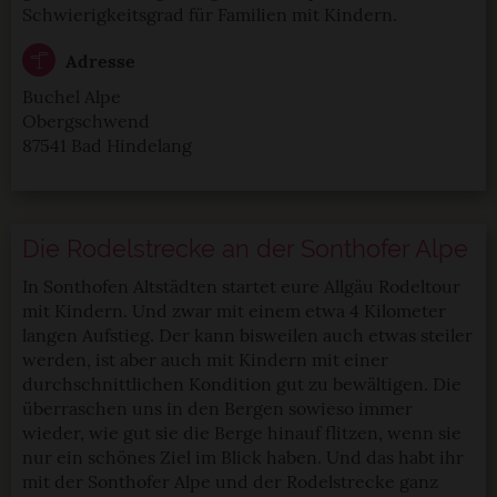
Schwierigkeitsgrad für Familien mit Kindern.
Adresse
Buchel Alpe
Obergschwend
87541 Bad Hindelang
Die Rodelstrecke an der Sonthofer Alpe
In Sonthofen Altstädten startet eure Allgäu Rodeltour
mit Kindern. Und zwar mit einem etwa 4 Kilometer
langen Aufstieg. Der kann bisweilen auch etwas steiler
werden, ist aber auch mit Kindern mit einer
durchschnittlichen Kondition gut zu bewältigen. Die
überraschen uns in den Bergen sowieso immer
wieder, wie gut sie die Berge hinauf flitzen, wenn sie
nur ein schönes Ziel im Blick haben. Und das habt ihr
mit der Sonthofer Alpe und der Rodelstrecke ganz