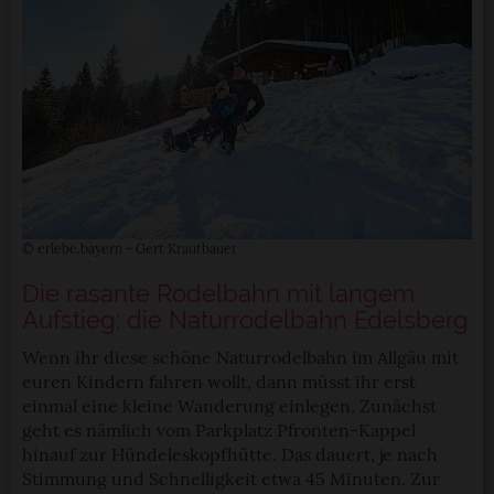
© erlebe.bayern - Gert Krautbauer
Die rasante Rodelbahn mit langem
Aufstieg: die Naturrodelbahn Edelsberg
Wenn ihr diese schöne Naturrodelbahn im Allgäu mit
euren Kindern fahren wollt, dann müsst ihr erst
einmal eine kleine Wanderung einlegen. Zunächst
geht es nämlich vom Parkplatz Pfronten-Kappel
hinauf zur Hündeleskopfhütte. Das dauert, je nach
Stimmung und Schnelligkeit etwa 45 Minuten. Zur