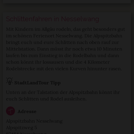
Schlittenfahren in Nesselwang
Mit Kindern im Allgäu rodeln, das geht besonders gut
im schönen Ferienort Nesselwang. Die Alpspitzbahn
bringt euch und eure Schlitten nach oben rauf zur
Mittelstation. Dann müsst ihr noch etwa 10 Minuten
laufen bis zum Einstieg in die Rodelbahn und dann
schon könnt ihr lossausen und die 4 Kilometer
Rodelstrecke mit den vielen Kurven hinunter rasen.
StadtLandTour Tipp
Unten an der Talstation der Alpspitzbahn könnt ihr
euch Schlitten und Rodel ausleihen.
Adresse
Alpspitzbahn Nesselwang
Alpspitzweg 5
87484 Nesselwang