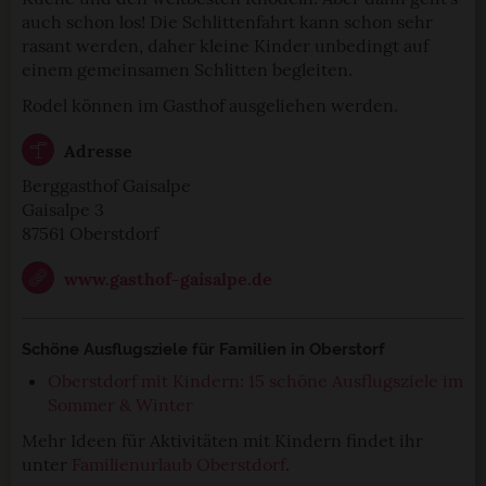
auch schon los! Die Schlittenfahrt kann schon sehr
rasant werden, daher kleine Kinder unbedingt auf
einem gemeinsamen Schlitten begleiten.
Rodel können im Gasthof ausgeliehen werden.
Adresse
Berggasthof Gaisalpe
Gaisalpe 3
87561 Oberstdorf
www.gasthof-gaisalpe.de
Schöne Ausflugsziele für Familien in Oberstorf
Oberstdorf mit Kindern: 15 schöne Ausflugsziele im
Sommer & Winter
Mehr Ideen für Aktivitäten mit Kindern findet ihr
unter
Familienurlaub Oberstdorf
.