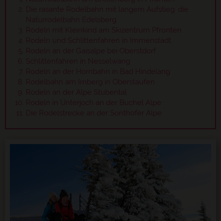
Die rasante Rodelbahn mit langem Aufstieg: die
Naturrodelbahn Edelsberg
Rodeln mit Kleinkind am Skizentrum Pfronten
Rodeln und Schlittenfahren in Immenstadt
Rodeln an der Gaisalpe bei Oberstdorf
Schlittenfahren in Nesselwang
Rodeln an der Hornbahn in Bad Hindelang
Rodelbahn am Imberg in Oberstaufen
Rodeln an der Alpe Stubental
Rodeln in Unterjoch an der Buchel Alpe
Die Rodelstrecke an der Sonthofer Alpe