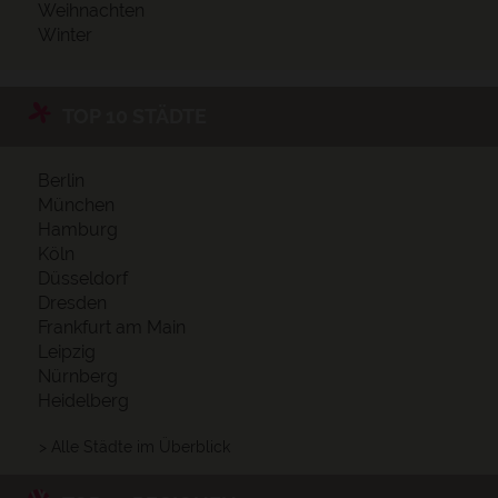
Weihnachten
Winter
TOP 10 STÄDTE
Berlin
München
Hamburg
Köln
Düsseldorf
Dresden
Frankfurt am Main
Leipzig
Nürnberg
Heidelberg
> Alle Städte im Überblick