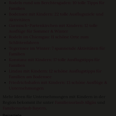
Rodeln rund um Berchtesgaden: 10 tolle Tipps für
Familien
Bodensee mit Kindern: 22 tolle Ausflugsziele und
Aktivitäten
Garmisch-Partenkirchen mit Kindern: 12 tolle
Ausflüge für Sommer & Winter
Rodeln im Chiemgau: 11 schöne Orte zum
Schlittenfahren
Tegernsee im Winter: 7 spannende Aktivitäten für
Familien
Konstanz mit Kindern: 17 tolle Ausflugstipps für
Familien
Lindau mit Kindern: 12 schöne Ausflugstipps für
Familien am Bodensee
Friedrichshafen mit Kindern: 13 schöne Ausflüge &
Unternehmungen
Mehr Ideen für Unternehmungen mit Kindern in der
Region bekommt ihr unter
Familienurlaub Allgäu
und
Familienurlaub Bayern
.
Reiseziele