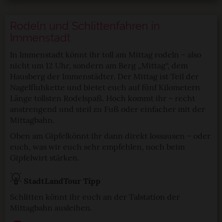
Rodeln und Schlittenfahren in
Immenstadt
In Immenstadt könnt ihr toll am Mittag rodeln – also
nicht um 12 Uhr, sondern am Berg „Mittag“, dem
Hausberg der Immenstädter. Der Mittag ist Teil der
Nagelfluhkette und bietet euch auf fünf Kilometern
Länge tollsten Rodelspaß. Hoch kommt ihr – recht
anstrengend und steil zu Fuß oder einfacher mit der
Mittagbahn.
Oben am Gipfelkönnt ihr dann direkt lossausen – oder
euch, was wir euch sehr empfehlen, noch beim
Gipfelwirt stärken.
StadtLandTour Tipp
Schlitten könnt ihr euch an der Talstation der
Mittagbahn ausleihen.