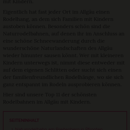
mit Kindern.
Eigentlich hat fast jeder Ort im Allgäu einen
Rodelhang, an dem sich Familien mit Kindern
austoben können. Besonders schön sind die
Naturrodelbahnen, auf denen ihr im Anschluss an
eine schöne Schneewanderung durch die
wunderschöne Naturlandschaften des Allgäu
wieder hinunter sausen könnt. Wer mit kleineren
Kindern unterwegs ist, nimmt diese entweder mit
auf dem eigenen Schlitten oder sucht sich einen
der familienfreundlichen Rodelhänge, wo sie sich
ganz entspannt im Rodeln ausprobieren können.
Hier sind unsere Top 11 der schönsten
Rodelbahnen im Allgäu mit Kindern.
SEITENINHALT
Naturrodelbahn am Breitenberg in Pfronten