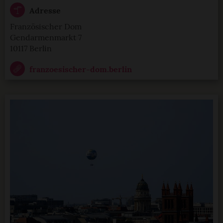
Adresse
Französischer Dom
Gendarmenmarkt 7
10117 Berlin
franzoesischer-dom.berlin