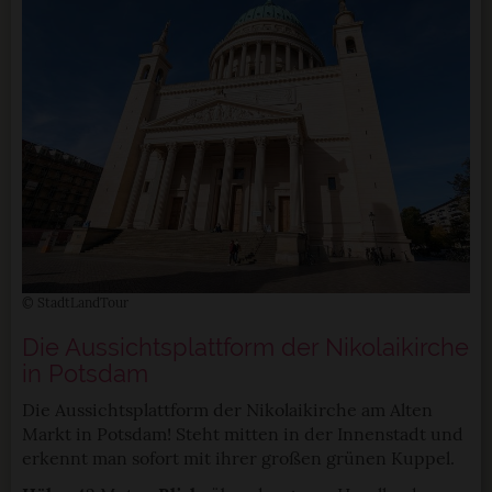
© StadtLandTour
Die Aussichtsplattform der Nikolaikirche
in Potsdam
Die Aussichtsplattform der Nikolaikirche am Alten
Markt in Potsdam! Steht mitten in der Innenstadt und
erkennt man sofort mit ihrer großen grünen Kuppel.