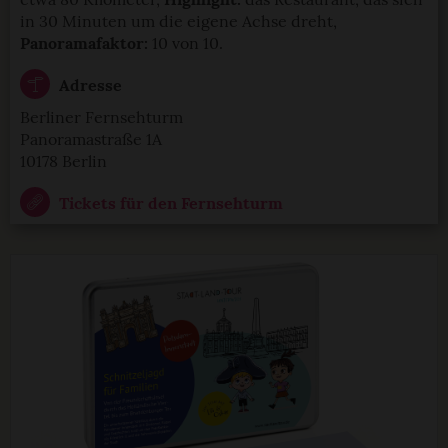
in 30 Minuten um die eigene Achse dreht,
Panoramafaktor:
10 von 10.
Adresse
Berliner Fernsehturm
Panoramastraße 1A
10178 Berlin
Tickets für den Fernsehturm