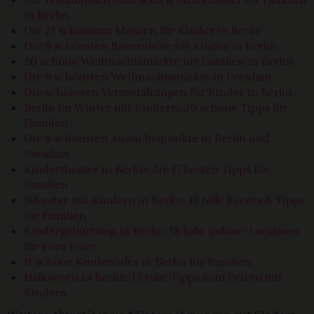
in Berlin
Die 21 schönsten Museen für Kinder in Berlin
Die 9 schönsten Bauernhöfe für Kinder in Berlin
20 schöne Weihnachtsmärkte für Familien in Berlin
Die 9 schönsten Weihnachtsmärkte in Potsdam
Die schönsten Veranstaltungen für Kinder in Berlin
Berlin im Winter mit Kindern: 20 schöne Tipps für
Familien
Die 8 schönsten Aussichtspunkte in Berlin und
Potsdam
Kindertheater in Berlin: die 17 besten Tipps für
Familien
Silvester mit Kindern in Berlin: 15 tolle Events & Tipps
für Familien
Kindergeburtstag in Berlin: 18 tolle Indoor-Locations
für eure Feier
11 schöne Kindercafés in Berlin für Familien
Halloween in Berlin: 13 tolle Tipps zum Feiern mit
Kindern