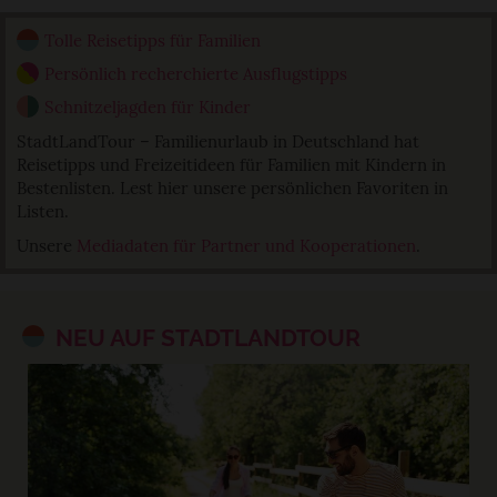
Tolle Reisetipps für Familien
Persönlich recherchierte Ausflugstipps
Schnitzeljagden für Kinder
StadtLandTour – Familienurlaub in Deutschland hat
Reisetipps und Freizeitideen für Familien mit Kindern in
Bestenlisten. Lest hier unsere persönlichen Favoriten in
Listen.
Unsere
Mediadaten für Partner und Kooperationen
.
NEU AUF STADTLANDTOUR