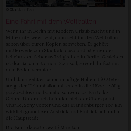
© StadtLandTour
Eine Fahrt mit dem Weltballon
Wenn ihr in Berlin mit Kindern Urlaub macht und in
Mitte unterwegs seid, dann seht ihr den Weltballon
schon über euren Köpfen schweben. Er gehört
mittlerweile zum Stadtbild dazu und ist einer der
beliebtesten Sehenswürdigkeiten in Berlin. Gesichert
ist der Ballon mit einem Stahlseil, so seid ihr fest mit
dem Boden verankert.
Und dann geht es schon in luftige Höhen: 150 Meter
steigt der Heliumballon mit euch in die Höhe – völlig
geräuschlos und beinahe schwerelos. Ein tolles
Gefühl! Unter euch befinden sich der Checkpoint
Charlie, Sony Center und das Brandenburger Tor. Ein
wirklich grandioser Ausblick und Einblick auf und in
die Hauptstadt!
Die Fahrt dauert etwa 15 Minuten.