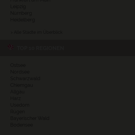
Leipzig
Nürnberg
Heidelberg
> Alle Städte im Überblick
TOP 10 REGIONEN
Ostsee
Nordsee
Schwarzwald
Chiemgau
Allgäu
Harz
Usedom
Rügen
Bayerischer Wald
Bodensee