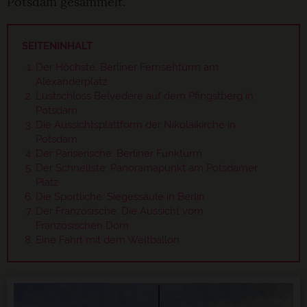
Potsdam gesammelt.
SEITENINHALT
Der Höchste: Berliner Fernsehturm am
Alexanderplatz
Lustschloss Belvedere auf dem Pfingstberg in
Potsdam
Die Aussichtsplattform der Nikolaikirche in
Potsdam
Der Pariserische: Berliner Funkturm
Der Schnellste: Panoramapunkt am Potsdamer
Platz
Die Sportliche: Siegessäule in Berlin
Der Französische: Die Aussicht vom
Französischen Dom
Eine Fahrt mit dem Weltballon