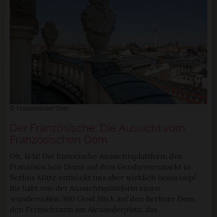
© Französischer Dom
Der Französische: Die Aussicht vom
Französischen Dom
Oh, là là! Die historische Aussichtsplattform des
Französischen Doms auf dem Gendarmenmarkt in
Berlins Mitte entzückt uns aber wirklich beaucoup!
Ihr habt von der Aussichtsplattform einen
wundervollen 360 Grad Blick auf den Berliner Dom,
den Fernsehturm am Alexanderplatz, das