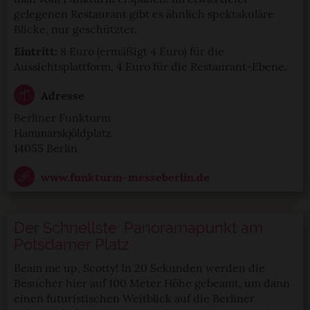
gelegenen Restaurant gibt es ähnlich spektakuläre
Blicke, nur geschützter.
Eintritt:
8 Euro (ermäßigt 4 Euro) für die
Aussichtsplattform, 4 Euro für die Restaurant-Ebene.
Adresse
Berliner Funkturm
Hammarskjöldplatz
14055 Berlin
www.funkturm-messeberlin.de
Der Schnellste: Panoramapunkt am
Potsdamer Platz
Beam me up, Scotty! In 20 Sekunden werden die
Besucher hier auf 100 Meter Höhe gebeamt, um dann
einen futuristischen Weitblick auf die Berliner