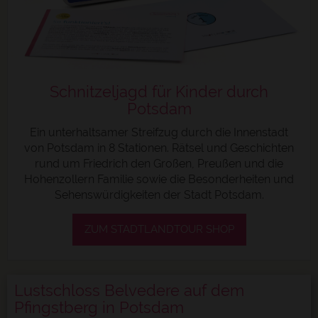
Schnitzeljagd für Kinder durch
Potsdam
Ein unterhaltsamer Streifzug durch die Innenstadt
von Potsdam in 8 Stationen. Rätsel und Geschichten
rund um Friedrich den Großen, Preußen und die
Hohenzollern Familie sowie die Besonderheiten und
Sehenswürdigkeiten der Stadt Potsdam.
ZUM STADTLANDTOUR SHOP
Lustschloss Belvedere auf dem
Pfingstberg in Potsdam