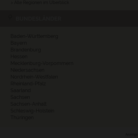
> Alle Regionen im Überblick
BUNDESLÄNDER
Baden-Württemberg
Bayern
Brandenburg
Hessen
Mecklenburg-Vorpommern
Niedersachsen
Nordrhein-Westfalen
Rheinland-Pfalz
Saarland
Sachsen
Sachsen-Anhalt
Schleswig-Holstein
Thüringen
Anzeige