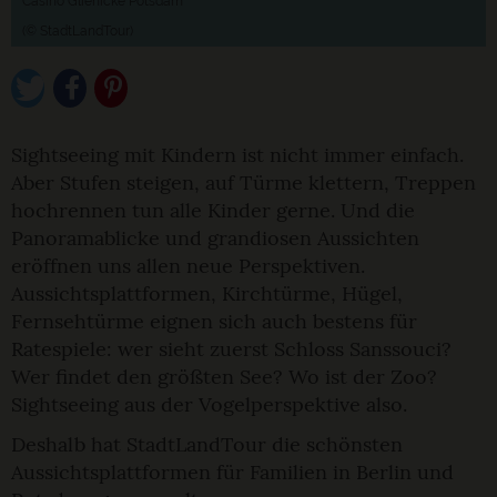
Casino Glienicke Potsdam
(© StadtLandTour)
Sightseeing mit Kindern ist nicht immer einfach.
Aber Stufen steigen, auf Türme klettern, Treppen
hochrennen tun alle Kinder gerne. Und die
Panoramablicke und grandiosen Aussichten
eröffnen uns allen neue Perspektiven.
Aussichtsplattformen, Kirchtürme, Hügel,
Fernsehtürme eignen sich auch bestens für
Ratespiele: wer sieht zuerst Schloss Sanssouci?
Wer findet den größten See? Wo ist der Zoo?
Sightseeing aus der Vogelperspektive also.
Deshalb hat StadtLandTour die schönsten
Aussichtsplattformen für Familien in Berlin und