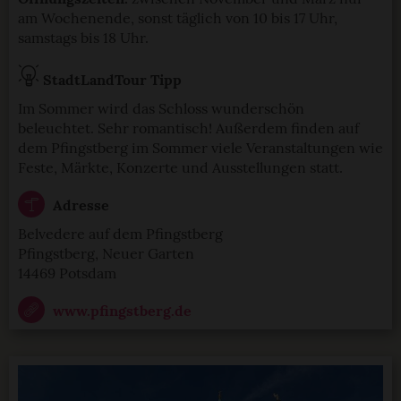
am Wochenende, sonst täglich von 10 bis 17 Uhr,
samstags bis 18 Uhr.
StadtLandTour Tipp
Im Sommer wird das Schloss wunderschön
beleuchtet. Sehr romantisch! Außerdem finden auf
dem Pfingstberg im Sommer viele Veranstaltungen wie
Feste, Märkte, Konzerte und Ausstellungen statt.
Adresse
Belvedere auf dem Pfingstberg
Pfingstberg, Neuer Garten
14469 Potsdam
www.pfingstberg.de