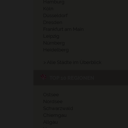
Hamburg
Köln
Düsseldorf
Dresden
Frankfurt am Main
Leipzig
Nürnberg
Heidelberg
> Alle Städte im Überblick
TOP 10 REGIONEN
Ostsee
Nordsee
Schwarzwald
Chiemgau
Allgäu