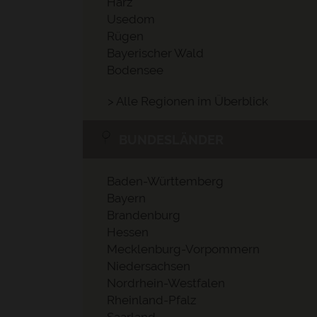
Harz
Usedom
Rügen
Bayerischer Wald
Bodensee
> Alle Regionen im Überblick
BUNDESLÄNDER
Baden-Württemberg
Bayern
Brandenburg
Hessen
Mecklenburg-Vorpommern
Niedersachsen
Nordrhein-Westfalen
Rheinland-Pfalz