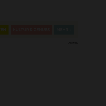
TEN
KULTUR & GENUSS
MEHR
Anzeige