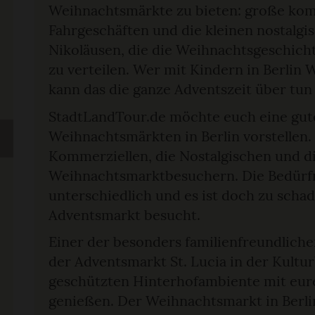
Weihnachtsmärkte zu bieten: große kom
Fahrgeschäften und die kleinen nostalg
Nikoläusen, die die Weihnachtsgeschicht
zu verteilen. Wer mit Kindern in Berlin
kann das die ganze Adventszeit über tun 
StadtLandTour.de möchte euch eine gut
Weihnachtsmärkten in Berlin vorstellen. 
Kommerziellen, die Nostalgischen und d
Weihnachtsmarktbesuchern. Die Bedürfni
unterschiedlich und es ist doch zu scha
Adventsmarkt besucht.
Einer der besonders familienfreundliche
der Adventsmarkt St. Lucia in der Kultur
geschützten Hinterhofambiente mit eur
genießen. Der Weihnachtsmarkt in Berli