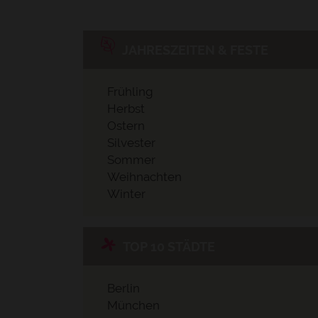
JAHRESZEITEN & FESTE
Frühling
Herbst
Ostern
Silvester
Sommer
Weihnachten
Winter
TOP 10 STÄDTE
Berlin
München