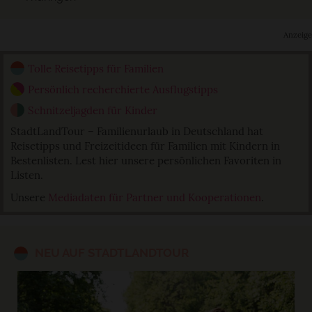
Anzeige
Tolle Reisetipps für Familien
Persönlich recherchierte Ausflugstipps
Schnitzeljagden für Kinder
StadtLandTour – Familienurlaub in Deutschland hat
Reisetipps und Freizeitideen für Familien mit Kindern in
Bestenlisten. Lest hier unsere persönlichen Favoriten in
Listen.
Unsere
Mediadaten für Partner und Kooperationen
.
NEU AUF STADTLANDTOUR