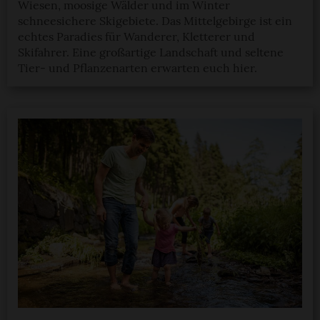
Wiesen, moosige Wälder und im Winter
schneesichere Skigebiete. Das Mittelgebirge ist ein
echtes Paradies für Wanderer, Kletterer und
Skifahrer. Eine großartige Landschaft und seltene
Tier- und Pflanzenarten erwarten euch hier.