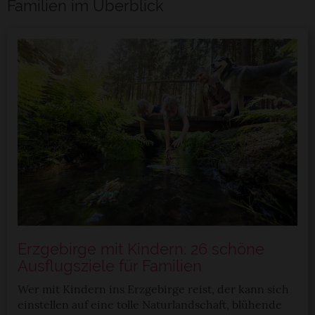
Familien im Überblick
Erzgebirge mit Kindern: 26 schöne
Ausflugsziele für Familien
Wer mit Kindern ins Erzgebirge reist, der kann sich
einstellen auf eine tolle Naturlandschaft, blühende