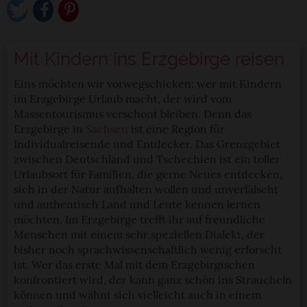
Mit Kindern ins Erzgebirge reisen
Eins möchten wir vorwegschicken: wer mit Kindern
im Erzgebirge Urlaub macht, der wird vom
Massentourismus verschont bleiben. Denn das
Erzgebirge in
Sachsen
ist eine Region für
Individualreisende und Entdecker. Das Grenzgebiet
zwischen Deutschland und Tschechien ist ein toller
Urlaubsort für Familien, die gerne Neues entdecken,
sich in der Natur aufhalten wollen und unverfälscht
und authentisch Land und Leute kennen lernen
möchten. Im Erzgebirge trefft ihr auf freundliche
Menschen mit einem sehr speziellen Dialekt, der
bisher noch sprachwissenschaftlich wenig erforscht
ist. Wer das erste Mal mit dem Erzgebirgischen
konfrontiert wird, der kann ganz schön ins Straucheln
können und wähnt sich vielleicht auch in einem