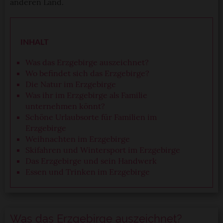
anderen Land.
INHALT
Was das Erzgebirge auszeichnet?
Wo befindet sich das Erzgebirge?
Die Natur im Erzgebirge
Was ihr im Erzgebirge als Familie
unternehmen könnt?
Schöne Urlaubsorte für Familien im
Erzgebirge
Weihnachten im Erzgebirge
Skifahren und Wintersport im Erzgebirge
Das Erzgebirge und sein Handwerk
Essen und Trinken im Erzgebirge
Was das Erzgebirge auszeichnet?