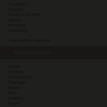
Düsseldorf
Dresden
Frankfurt am Main
Leipzig
Nürnberg
Heidelberg
> Alle Städte im Überblick
TOP 10 REGIONEN
Ostsee
Nordsee
Schwarzwald
Chiemgau
Allgäu
Harz
Usedom
Rügen