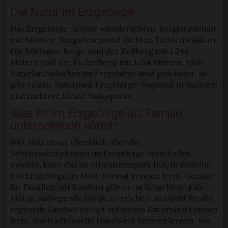
Die Natur im Erzgebirge
Das Erzgebirge ist eine wunderschöne Berglandschaft
mit Mooren, Bergwiesen und dichten Fichtenwäldern.
Die höchsten Berge sind der Keilberg mit 1.244
Metern und der Fichtelberg mit 1.214 Metern. Viele
Naturlandschaften im Erzgebirge sind geschützt, so
gibt es den Naturpark Erzgebirge-Vogtland in Sachsen
und mehrere kleine Naturparks.
Was ihr im Erzgebirge als Familie
unternehmen könnt?
Wer sich einen Überblick über die
Sehenswürdigkeiten im Erzgebirge verschaffen
möchte, kann das im Miniaturenpark tun, in dem ihr
das Erzgebirge im Mini-Format kennen lernt. Gerade
für Familien mit Kindern gibt es im Erzgebirge jede
Menge aufregende Dinge zu erleben: so könnt ihr die
regionale Landwirtschaft auf einem Bauernhof kennen
lernt, das traditionelle Handwerk kennen lernen, wie