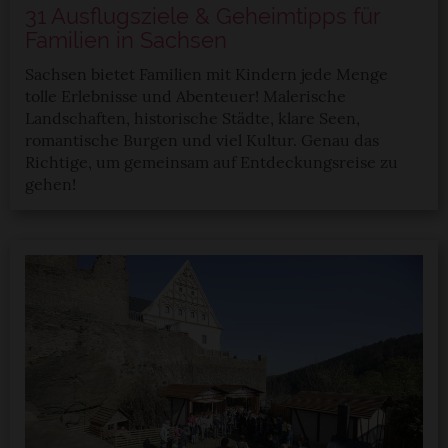
31 Ausflugsziele & Geheimtipps für
Familien in Sachsen
Sachsen bietet Familien mit Kindern jede Menge
tolle Erlebnisse und Abenteuer! Malerische
Landschaften, historische Städte, klare Seen,
romantische Burgen und viel Kultur. Genau das
Richtige, um gemeinsam auf Entdeckungsreise zu
gehen!