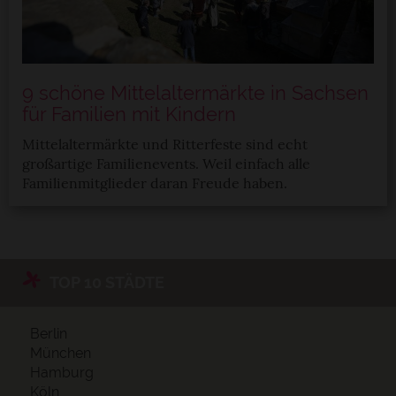
9 schöne Mittelaltermärkte in Sachsen
für Familien mit Kindern
Mittelaltermärkte und Ritterfeste sind echt
großartige Familienevents. Weil einfach alle
Familienmitglieder daran Freude haben.
TOP 10 STÄDTE
Berlin
München
Hamburg
Köln