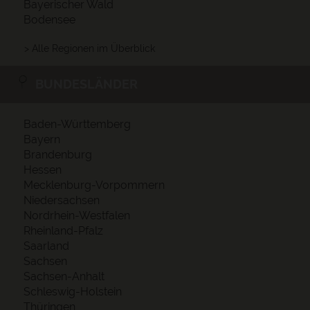
Bayerischer Wald
Bodensee
> Alle Regionen im Überblick
BUNDESLÄNDER
Baden-Württemberg
Bayern
Brandenburg
Hessen
Mecklenburg-Vorpommern
Niedersachsen
Nordrhein-Westfalen
Rheinland-Pfalz
Saarland
Sachsen
Sachsen-Anhalt
Schleswig-Holstein
Thüringen