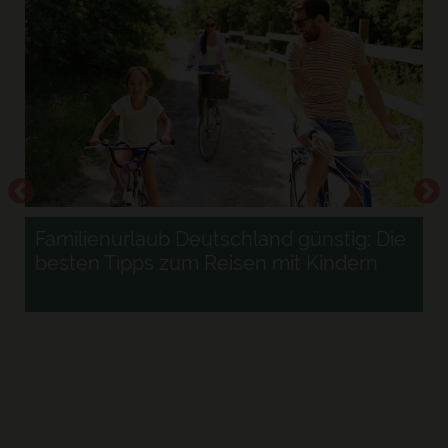
Familienurlaub Deutschland günstig: Die
besten Tipps zum Reisen mit Kindern