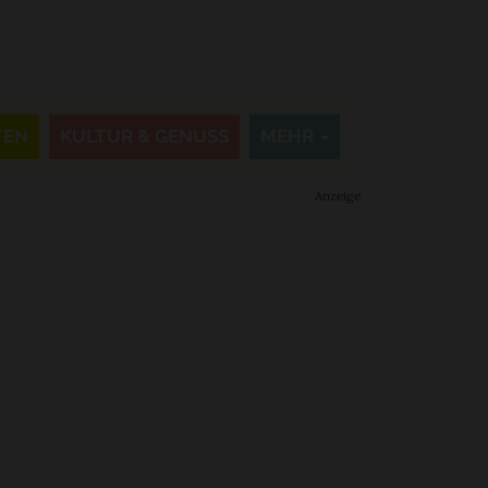
TEN
KULTUR & GENUSS
MEHR
Anzeige