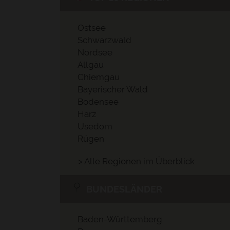
Ostsee
Schwarzwald
Nordsee
Allgäu
Chiemgau
Bayerischer Wald
Bodensee
Harz
Usedom
Rügen
> Alle Regionen im Überblick
BUNDESLÄNDER
Baden-Württemberg