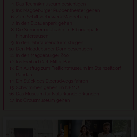
Das Technikmuseum besichtigen
Ins Magdeburger Puppentheater gehen
Zum Schiffshebewerk Magdeburg
In den Elbauenpark gehen
Die Sommerrodelbahn im Elbauenpark
hinuntersausen
In den Jahrtausendturm steigen
Den Magdeburger Dom besichtigen
In den Magdeburger Zoo
Ins Freibad Carl-Miller-Bad
Ein Ausflug zum Freilichtmuseum im Steinzeitdorf
Randau
Ein Stück des Elberadwegs fahren
Schwimmen gehen im NEMO
Das Museum für Naturkunde erkunden
Ins Circusmuseum gehen