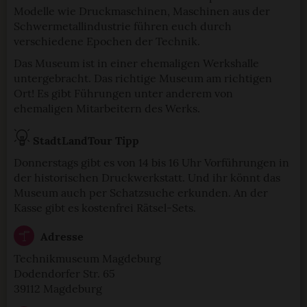
Modelle wie Druckmaschinen, Maschinen aus der
Schwermetallindustrie führen euch durch
verschiedene Epochen der Technik.
Das Museum ist in einer ehemaligen Werkshalle
untergebracht. Das richtige Museum am richtigen
Ort! Es gibt Führungen unter anderem von
ehemaligen Mitarbeitern des Werks.
StadtLandTour Tipp
Donnerstags gibt es von 14 bis 16 Uhr Vorführungen in
der historischen Druckwerkstatt. Und ihr könnt das
Museum auch per Schatzsuche erkunden. An der
Kasse gibt es kostenfrei Rätsel-Sets.
Adresse
Technikmuseum Magdeburg
Dodendorfer Str. 65
39112 Magdeburg