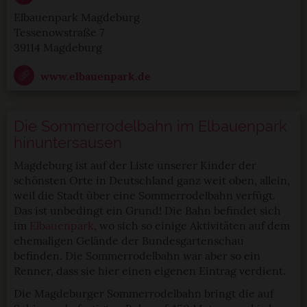
Elbauenpark Magdeburg
Tessenowstraße 7
39114 Magdeburg
www.elbauenpark.de
Die Sommerrodelbahn im Elbauenpark
hinuntersausen
Magdeburg ist auf der Liste unserer Kinder der
schönsten Orte in Deutschland ganz weit oben, allein,
weil die Stadt über eine Sommerrodelbahn verfügt.
Das ist unbedingt ein Grund! Die Bahn befindet sich
im
Elbauenpark
, wo sich so einige Aktivitäten auf dem
ehemaligen Gelände der Bundesgartenschau
befinden. Die Sommerrodelbahn war aber so ein
Renner, dass sie hier einen eigenen Eintrag verdient.
Die Magdeburger Sommerrodelbahn bringt die auf