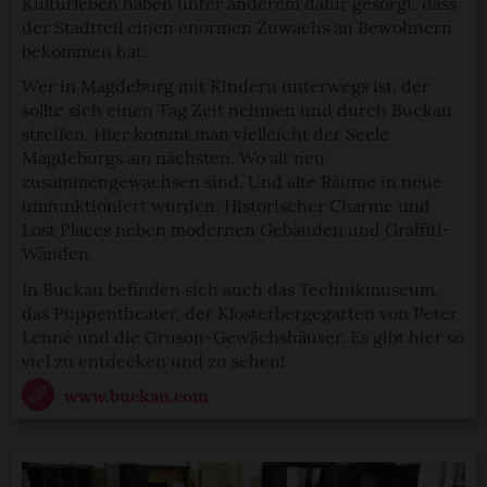
Kulturleben haben unter anderem dafür gesorgt, dass
der Stadtteil einen enormen Zuwachs an Bewohnern
bekommen hat.
Wer in Magdeburg mit Kindern unterwegs ist, der
sollte sich einen Tag Zeit nehmen und durch Buckau
streifen. Hier kommt man vielleicht der Seele
Magdeburgs am nächsten. Wo alt neu
zusammengewachsen sind. Und alte Räume in neue
umfunktioniert wurden. Historischer Charme und
Lost Places neben modernen Gebäuden und Graffiti-
Wänden.
In Buckau befinden sich auch das Technikmuseum,
das Puppentheater, der Klosterbergegarten von Peter
Lenné und die Gruson-Gewächshäuser. Es gibt hier so
viel zu entdecken und zu sehen!
www.buckau.com