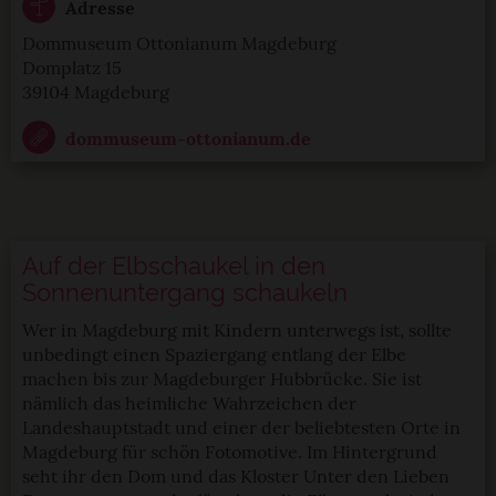
Adresse
Dommuseum Ottonianum Magdeburg
Domplatz 15
39104 Magdeburg
dommuseum-ottonianum.de
Auf der Elbschaukel in den
Sonnenuntergang schaukeln
Wer in Magdeburg mit Kindern unterwegs ist, sollte
unbedingt einen Spaziergang entlang der Elbe
machen bis zur Magdeburger Hubbrücke. Sie ist
nämlich das heimliche Wahrzeichen der
Landeshauptstadt und einer der beliebtesten Orte in
Magdeburg für schön Fotomotive. Im Hintergrund
seht ihr den Dom und das Kloster Unter den Lieben