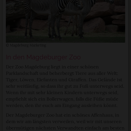
© Magdeburg Marketing
In den Magdeburger Zoo
Der Zoo Magdeburg liegt in einer schönen
Parklandschaft und beherbergt Tiere aus aller Welt:
Tiger, Löwen, Elefanten und Giraffen. Das Gelände ist
sehr weitläufig, so dass ihr gut zu Fuß unterwegs seid.
Wenn ihr mit sehr kleinen Kindern unterwegs seid,
empfiehlt sich ein Bollerwagen, falls die Füße müde
werden, den ihr euch am Eingang ausleihen könnt.
Der Magdeburger Zoo hat ein schönes Affenhaus, in
dem wir am längsten verweilen, weil wir mit unseren
übermütigen nächsten Verwandten einfach am besten