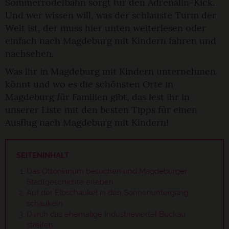
Sommerrodelbahn sorgt für den Adrenalin-Kick.
Und wer wissen will, was der schlauste Turm der
Welt ist, der muss hier unten weiterlesen oder
einfach nach Magdeburg mit Kindern fahren und
nachsehen.
Was ihr in Magdeburg mit Kindern unternehmen
könnt und wo es die schönsten Orte in
Magdeburg für Familien gibt, das lest ihr in
unserer Liste mit den besten Tipps für einen
Ausflug nach Magdeburg mit Kindern!
SEITENINHALT
Das Ottonianum besuchen und Magdeburger
Stadtgeschichte erleben
Auf der Elbschaukel in den Sonnenuntergang
schaukeln
Durch das ehemalige Industrieviertel Buckau
streifen