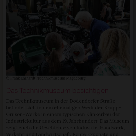
© Frank Ehrhardt, Technikmuseum Magdeburg
Das Technikmuseum besichtigen
Das Technikmuseum in der Dodendorfer Straße
befindet sich in dem ehemaligen Werk der Krupp-
Gruson-Werke in einem typischen Klinkerbau der
Industriekultur aus dem 19. Jahrhundert. Das Museum
zeigt euch die Geschichte von Industrie, Handwerk,
Verkehr und Landwirtschaft. Echte Exponate und