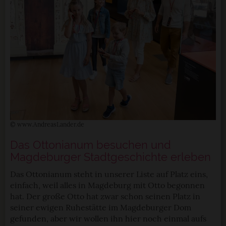
© www.AndreasLander.de
Das Ottonianum besuchen und
Magdeburger Stadtgeschichte erleben
Das Ottonianum steht in unserer Liste auf Platz eins,
einfach, weil alles in Magdeburg mit Otto begonnen
hat. Der große Otto hat zwar schon seinen Platz in
seiner ewigen Ruhestätte im Magdeburger Dom
gefunden, aber wir wollen ihn hier noch einmal aufs