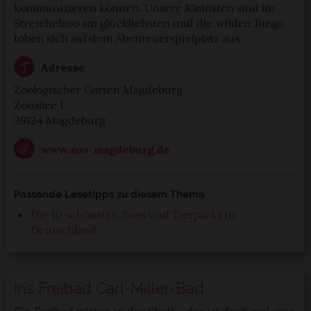
kommunizieren können. Unsere Kleinsten sind im
Streichelzoo am glücklichsten und die wilden Jungs
toben sich auf dem Abenteuerspielplatz aus.
Adresse
Zoologischer Garten Magdeburg
Zooallee 1
39124 Magdeburg
www.zoo-magdeburg.de
Passende Lesetipps zu diesem Thema
Die 10 schönsten Zoos und Tierparks in
Deutschland
Ins Freibad Carl-Miller-Bad