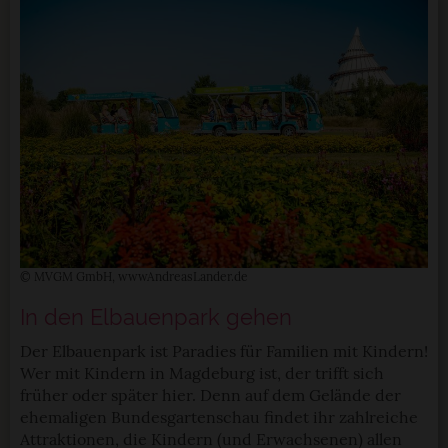
© MVGM GmbH, wwwAndreasLander.de
In den Elbauenpark gehen
Der Elbauenpark ist Paradies für Familien mit Kindern!
Wer mit Kindern in Magdeburg ist, der trifft sich
früher oder später hier. Denn auf dem Gelände der
ehemaligen Bundesgartenschau findet ihr zahlreiche
Attraktionen, die Kindern (und Erwachsenen) allen