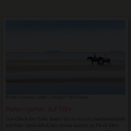
© Föhr Tourismus GmbH / Fotograf: Oliver Franke
Reiten gehen auf Föhr
Das Glück der Erde findet ihr in eurem Familienurlaub
auf Föhr tatsächlich bei einem Ausritt zu Pferd über