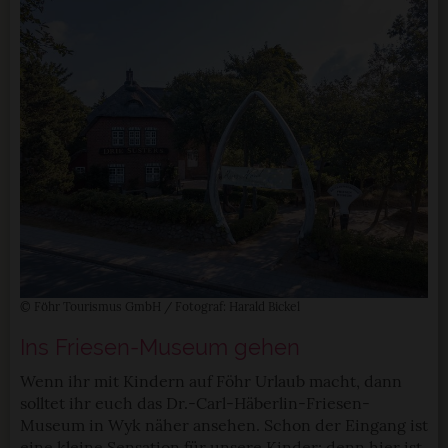
© Föhr Tourismus GmbH / Fotograf: Harald Bickel
Ins Friesen-Museum gehen
Wenn ihr mit Kindern auf Föhr Urlaub macht, dann
solltet ihr euch das Dr.-Carl-Häberlin-Friesen-
Museum in Wyk näher ansehen. Schon der Eingang ist
eine kleine Sensation für unsere Kinder: denn hier ist