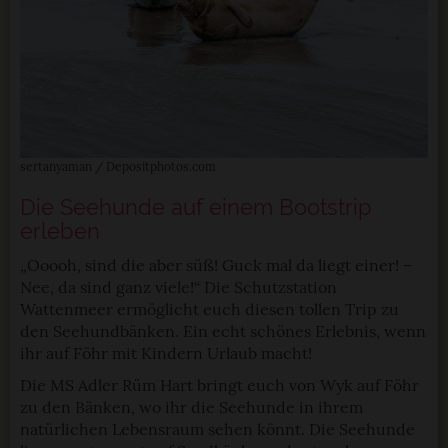
sertanyaman / Depositphotos.com
Die Seehunde auf einem Bootstrip
erleben
„Ooooh, sind die aber süß! Guck mal da liegt einer! –
Nee, da sind ganz viele!“ Die Schutzstation
Wattenmeer ermöglicht euch diesen tollen Trip zu
den Seehundbänken. Ein echt schönes Erlebnis, wenn
ihr auf Föhr mit Kindern Urlaub macht!
Die MS Adler Rüm Hart bringt euch von Wyk auf Föhr
zu den Bänken, wo ihr die Seehunde in ihrem
natürlichen Lebensraum sehen könnt. Die Seehunde