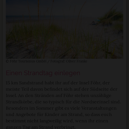
© Föhr Tourismus GmbH / Fotograf: Oliver Franke
Einen Strandtag einlegen
15 km Sandstrand habt ihr auf der Insel Föhr, der
meiste Teil davon befindet sich auf der Südseite der
Insel. An den Stränden auf Föhr stehen unzählige
Strandkörbe, die so typisch für die Nordseeinsel sind.
Besonders im Sommer gibt es viele Veranstaltungen
und Angebote für Kinder am Strand, so dass euch
bestimmt nicht langweilig wird, wenn ihr einen
ganzen Tag am Strand verbringt.