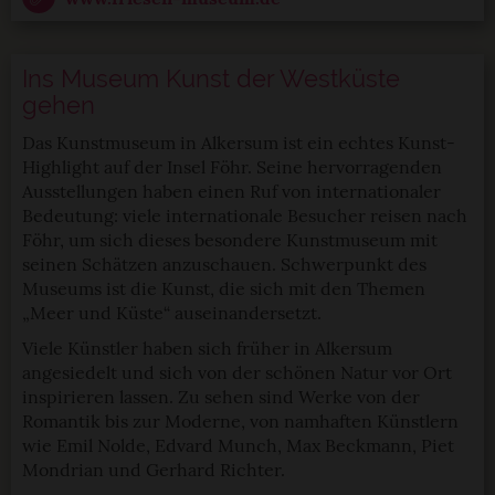
Ins Museum Kunst der Westküste
gehen
Das Kunstmuseum in Alkersum ist ein echtes Kunst-
Highlight auf der Insel Föhr. Seine hervorragenden
Ausstellungen haben einen Ruf von internationaler
Bedeutung: viele internationale Besucher reisen nach
Föhr, um sich dieses besondere Kunstmuseum mit
seinen Schätzen anzuschauen. Schwerpunkt des
Museums ist die Kunst, die sich mit den Themen
„Meer und Küste“ auseinandersetzt.
Viele Künstler haben sich früher in Alkersum
angesiedelt und sich von der schönen Natur vor Ort
inspirieren lassen. Zu sehen sind Werke von der
Romantik bis zur Moderne, von namhaften Künstlern
wie Emil Nolde, Edvard Munch, Max Beckmann, Piet
Mondrian und Gerhard Richter.