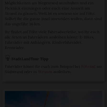
Möglichkeiten am Wegesrand anzuhalten und ein
Picknick einzulegen oder euch eine Auszeit am
Strand zu gönnen. Weit ist es sowieso nie auf Föhr.
Solltet ihr die ganze Insel umrunden wollen, dann sind
das ungefähr 36 km.
Ihr findet auf Föhr viele Fahrradverleihe, wo ihr euch
alle Arten an Fahrrädern ausleihen könnt: E-Bikes,
Fahrräder mit Anhängern, Kinderfahrräder,
Rennräder.
StadtLandTour Tipp
Fahrräder könnt ihr euch zum Beispiel bei
Föhrrad
am
Südstrand oder in
Wrixum
ausleihen.