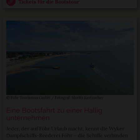
Tickets für die Bootstour
© Föhr Tourismus GmbH / Fotograf: Moritz Kertzscher
Eine Bootsfahrt zu einer Hallig
unternehmen
Jeder, der auf Föhr Urlaub macht, kennt die Wyker
Dampfschiffs-Reederei Föhr – die Schiffe verbinden