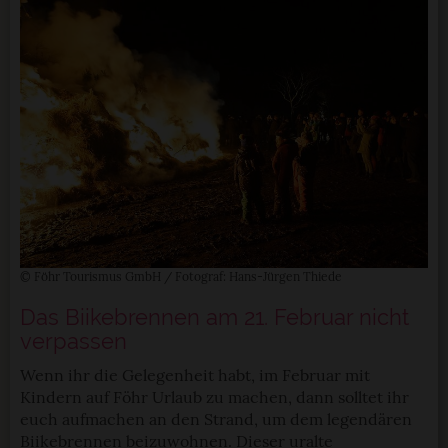
© Föhr Tourismus GmbH / Fotograf: Hans-Jürgen Thiede
Das Biikebrennen am 21. Februar nicht
verpassen
Wenn ihr die Gelegenheit habt, im Februar mit
Kindern auf Föhr Urlaub zu machen, dann solltet ihr
euch aufmachen an den Strand, um dem legendären
Biikebrennen beizuwohnen. Dieser uralte