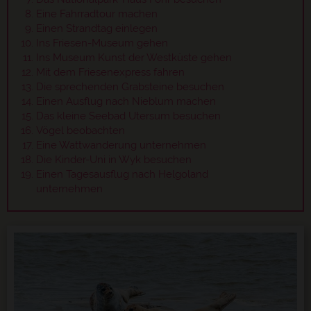
Eine Fahrradtour machen
Einen Strandtag einlegen
Ins Friesen-Museum gehen
Ins Museum Kunst der Westküste gehen
Mit dem Friesenexpress fahren
Die sprechenden Grabsteine besuchen
Einen Ausflug nach Nieblum machen
Das kleine Seebad Utersum besuchen
Vögel beobachten
Eine Wattwanderung unternehmen
Die Kinder-Uni in Wyk besuchen
Einen Tagesausflug nach Helgoland
unternehmen