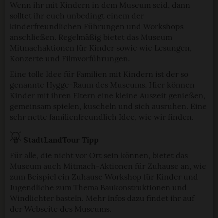
Wenn ihr mit Kindern in dem Museum seid, dann
solltet ihr euch unbedingt einem der
kinderfreundlichen Führungen und Workshops
anschließen. Regelmäßig bietet das Museum
Mitmachaktionen für Kinder sowie wie Lesungen,
Konzerte und Filmvorführungen.
Eine tolle Idee für Familien mit Kindern ist der so
genannte Hygge-Raum des Museums. Hier können
Kinder mit ihren Eltern eine kleine Auszeit genießen,
gemeinsam spielen, kuscheln und sich ausruhen. Eine
sehr nette familienfreundlich Idee, wie wir finden.
StadtLandTour Tipp
Für alle, die nicht vor Ort sein können, bietet das
Museum auch Mitmach-Aktionen für Zuhause an, wie
zum Beispiel ein Zuhause Workshop für Kinder und
Jugendliche zum Thema Baukonstruktionen und
Windlichter basteln. Mehr Infos dazu findet ihr auf
der Webseite des Museums.