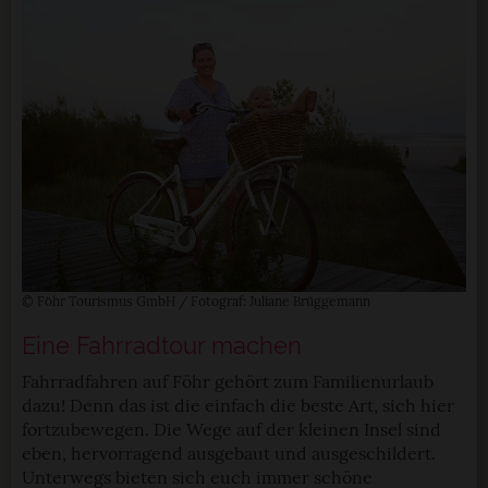
© Föhr Tourismus GmbH / Fotograf: Juliane Brüggemann
Eine Fahrradtour machen
Fahrradfahren auf Föhr gehört zum Familienurlaub
dazu! Denn das ist die einfach die beste Art, sich hier
fortzubewegen. Die Wege auf der kleinen Insel sind
eben, hervorragend ausgebaut und ausgeschildert.
Unterwegs bieten sich euch immer schöne