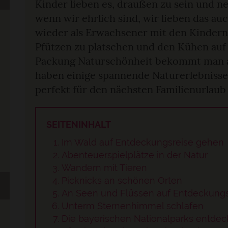
Kinder lieben es, draußen zu sein und n
wenn wir ehrlich sind, wir lieben das auc
wieder als Erwachsener mit den Kindern 
Pfützen zu platschen und den Kühen auf 
Packung Naturschönheit bekommt man auf
haben einige spannende Naturerlebnisse 
perfekt für den nächsten Familienurlaub
SEITENINHALT
Im Wald auf Entdeckungsreise gehen
Abenteuerspielplätze in der Natur
Wandern mit Tieren
Picknicks an schönen Orten
An Seen und Flüssen auf Entdeckung
Unterm Sternenhimmel schlafen
Die bayerischen Nationalparks entde