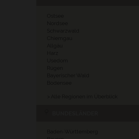
Ostsee
Nordsee
Schwarzwald
Chiemgau
Allgäu
Harz
Usedom
Rügen
Bayerischer Wald
Bodensee
> Alle Regionen im Überblick
BUNDESLÄNDER
Baden-Württemberg