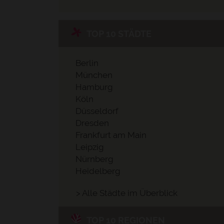
TOP 10 STÄDTE
Berlin
München
Hamburg
Köln
Düsseldorf
Dresden
Frankfurt am Main
Leipzig
Nürnberg
Heidelberg
> Alle Städte im Überblick
TOP 10 REGIONEN