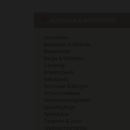
AUSFLÜGE & AKTIVITÄTEN
Aussichten
Badeseen & Strände
Bauernhöfe
Berge & Wandern
Camping
Erlebnisparks
Naturparks
Schlösser & Burgen
Schwimmbäder
Sehenswürdigkeiten
Spaziergänge
Spielplätze
Tierparks & Zoos
Weihnachtsmärkte