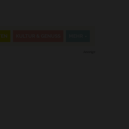
TEN
KULTUR & GENUSS
MEHR
Anzeige