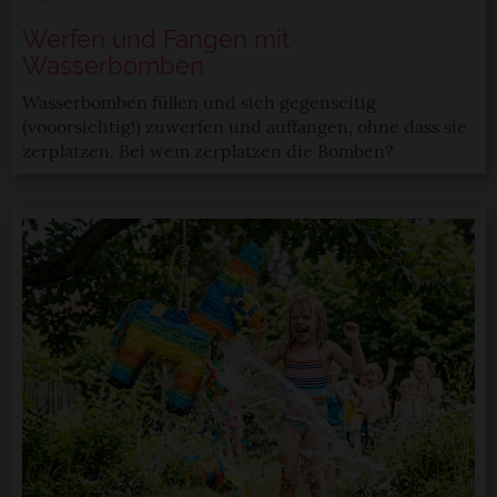
Werfen und Fangen mit
Wasserbomben
Wasserbomben füllen und sich gegenseitig
(vooorsichtig!) zuwerfen und auffangen, ohne dass sie
zerplatzen. Bei wem zerplatzen die Bomben?