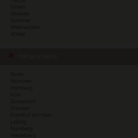
Herbst
Ostern
Silvester
Sommer
Weihnachten
Winter
TOP 10 STÄDTE
Berlin
München
Hamburg
Köln
Düsseldorf
Dresden
Frankfurt am Main
Leipzig
Nürnberg
Heidelberg