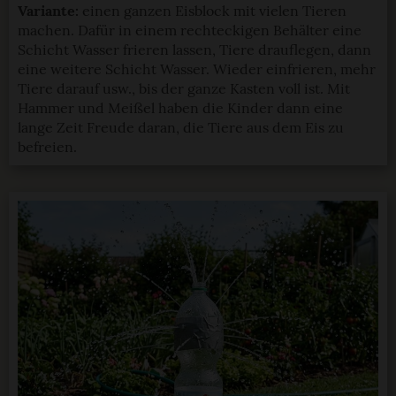
Variante:
einen ganzen Eisblock mit vielen Tieren
machen. Dafür in einem rechteckigen Behälter eine
Schicht Wasser frieren lassen, Tiere drauflegen, dann
eine weitere Schicht Wasser. Wieder einfrieren, mehr
Tiere darauf usw., bis der ganze Kasten voll ist. Mit
Hammer und Meißel haben die Kinder dann eine
lange Zeit Freude daran, die Tiere aus dem Eis zu
befreien.