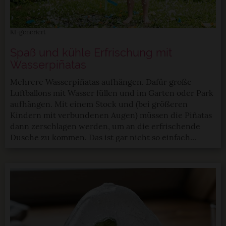
KI-generiert
Spaß und kühle Erfrischung mit
Wasserpiñatas
Mehrere Wasserpiñatas aufhängen. Dafür große
Luftballons mit Wasser füllen und im Garten oder Park
aufhängen. Mit einem Stock und (bei größeren
Kindern mit verbundenen Augen) müssen die Piñatas
dann zerschlagen werden, um an die erfrischende
Dusche zu kommen. Das ist gar nicht so einfach...