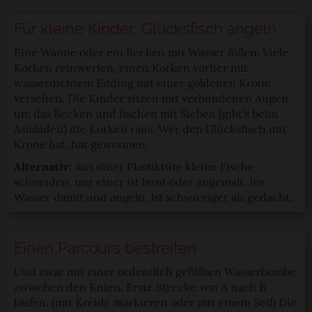
Für kleine Kinder: Glücksfisch angeln
Eine Wanne oder ein Becken mit Wasser füllen. Viele
Korken reinwerfen, einen Korken vorher mit
wasserdichtem Edding mit einer goldenen Krone
versehen. Die Kinder sitzen mit verbundenen Augen
um das Becken und fischen mit Sieben (gibt’s beim
Asialaden) die Korken raus. Wer den Glücksfisch mit
Krone hat, hat gewonnen.
Alternativ:
Aus einer Plastiktüte kleine Fische
schneiden, nur einer ist bunt oder angemalt. Ins
Wasser damit und angeln. Ist schwieriger als gedacht.
Einen Parcours bestreiten
Und zwar mit einer ordentlich gefüllten Wasserbombe
zwischen den Knien. Erste Strecke von A nach B
laufen. (mit Kreide markieren oder mit einem Seil) Die