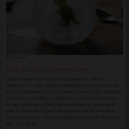
KI-generiert
Dino Eis-Eier selber machen
Dafür nimmt man ein paar Gummitiere, kleine
Dinosaurier, oder anderes Plastikgetier, steckt sie in
einen Luftballon, und füllt diesen bis zu einer Eigröße
mit Wasser auf. Dann zuknoten und ins Gefrierfach,
fertig. Am besten über Nacht einfrieren, dann kann
man sich damit erfrischen, spielen, das Ei knacken,
was auch immer. Hört sich simpel an, macht Kindern
aber viel Spaß.