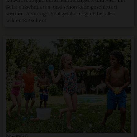
Rutschfreudigkeit und Standfestigkeit und Alter mit
Seife einschmieren, und schon kann geschlittert
werden. Achtung: Unfallgefahr möglich bei allzu
wilden Rutschen!
KI-generiert