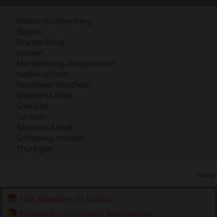
Baden-Württemberg
Bayern
Brandenburg
Hessen
Mecklenburg-Vorpommern
Niedersachsen
Nordrhein-Westfalen
Rheinland-Pfalz
Saarland
Sachsen
Sachsen-Anhalt
Schleswig-Holstein
Thüringen
Anzeige
Tolle Reisetipps für Familien
Persönlich recherchierte Ausflugstipps