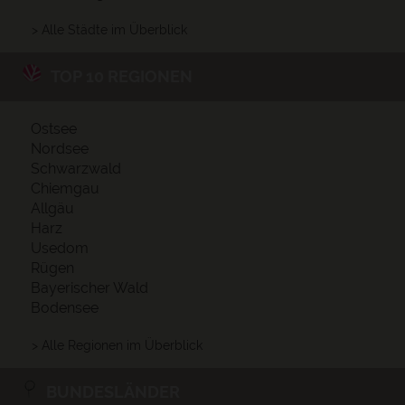
> Alle Städte im Überblick
TOP 10 REGIONEN
Ostsee
Nordsee
Schwarzwald
Chiemgau
Allgäu
Harz
Usedom
Rügen
Bayerischer Wald
Bodensee
> Alle Regionen im Überblick
BUNDESLÄNDER