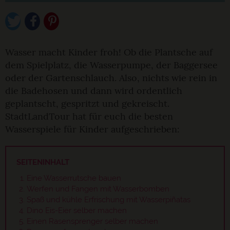
Wasser macht Kinder froh! Ob die Plantsche auf
dem Spielplatz, die Wasserpumpe, der Baggersee
oder der Gartenschlauch. Also, nichts wie rein in
die Badehosen und dann wird ordentlich
geplantscht, gespritzt und gekreischt.
StadtLandTour hat für euch die besten
Wasserspiele für Kinder aufgeschrieben:
SEITENINHALT
Eine Wasserrutsche bauen
Werfen und Fangen mit Wasserbomben
Spaß und kühle Erfrischung mit Wasserpiñatas
Dino Eis-Eier selber machen
Einen Rasensprenger selber machen