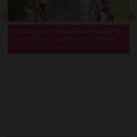
Familienurlaub Deutschland günstig: Die
besten Tipps zum Reisen mit Kindern