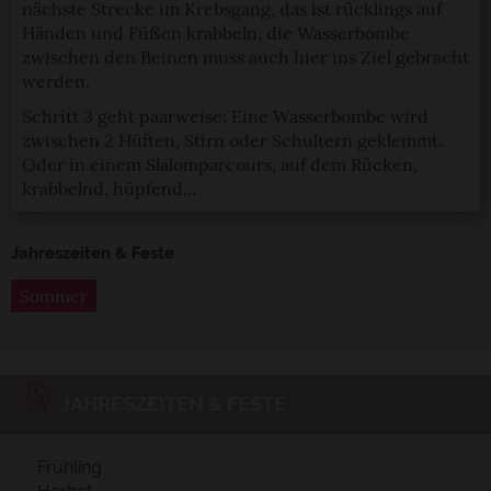
nächste Strecke im Krebsgang, das ist rücklings auf
Händen und Füßen krabbeln, die Wasserbombe
zwischen den Beinen muss auch hier ins Ziel gebracht
werden.
Schritt 3 geht paarweise: Eine Wasserbombe wird
zwischen 2 Hüften, Stirn oder Schultern geklemmt.
Oder in einem Slalomparcours, auf dem Rücken,
krabbelnd, hüpfend...
Jahreszeiten & Feste
Sommer
JAHRESZEITEN & FESTE
Frühling