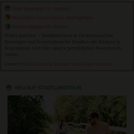
Tolle Reisetipps für Familien
Persönlich recherchierte Ausflugstipps
Schnitzeljagden für Kinder
StadtLandTour – Familienurlaub in Deutschland hat
Reisetipps und Freizeitideen für Familien mit Kindern in
Bestenlisten. Lest hier unsere persönlichen Favoriten in
Listen.
Unsere
Mediadaten für Partner und Kooperationen
.
NEU AUF STADTLANDTOUR