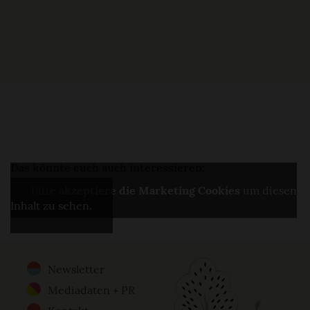
Das könnte euch auch interessieren:
Bitte
akzeptiere die Marketing Cookies
um diesen
Inhalt zu sehen.
Newsletter
Footer
Mediadaten + PR
Menu