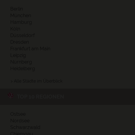
Berlin
München
Hamburg
Köln
Düsseldorf
Dresden
Frankfurt am Main
Leipzig
Nürnberg
Heidelberg
> Alle Städte im Überblick
TOP 10 REGIONEN
Ostsee
Nordsee
Schwarzwald
Chiemgau