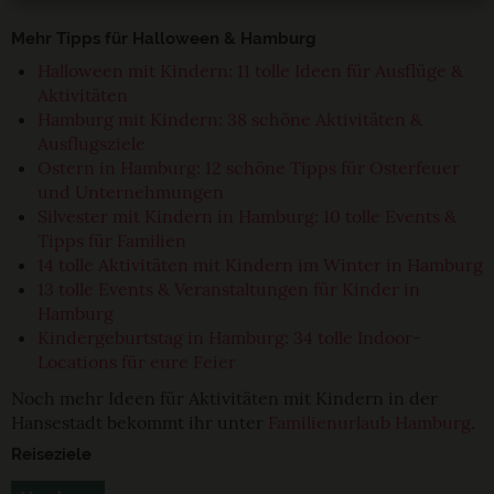
Mehr Tipps für Halloween & Hamburg
Halloween mit Kindern: 11 tolle Ideen für Ausflüge &
Aktivitäten
Hamburg mit Kindern: 38 schöne Aktivitäten &
Ausflugsziele
Ostern in Hamburg: 12 schöne Tipps für Osterfeuer
und Unternehmungen
Silvester mit Kindern in Hamburg: 10 tolle Events &
Tipps für Familien
14 tolle Aktivitäten mit Kindern im Winter in Hamburg
13 tolle Events & Veranstaltungen für Kinder in
Hamburg
Kindergeburtstag in Hamburg: 34 tolle Indoor-
Locations für eure Feier
Noch mehr Ideen für Aktivitäten mit Kindern in der
Hansestadt bekommt ihr unter
Familienurlaub Hamburg
.
Reiseziele