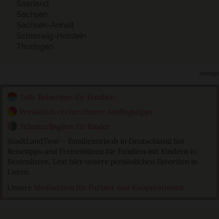
Saarland
Sachsen
Sachsen-Anhalt
Schleswig-Holstein
Thüringen
Anzeige
Tolle Reisetipps für Familien
Persönlich recherchierte Ausflugstipps
Schnitzeljagden für Kinder
StadtLandTour – Familienurlaub in Deutschland hat
Reisetipps und Freizeitideen für Familien mit Kindern in
Bestenlisten. Lest hier unsere persönlichen Favoriten in
Listen.
Unsere
Mediadaten für Partner und Kooperationen
.