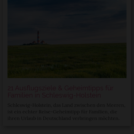
21 Ausflugsziele & Geheimtipps für
Familien in Schleswig-Holstein
Schleswig-Holstein, das Land zwischen den Meeren,
ist ein echter Reise-Geheimtipp für Familien, die
ihren Urlaub in Deutschland verbringen möchten.