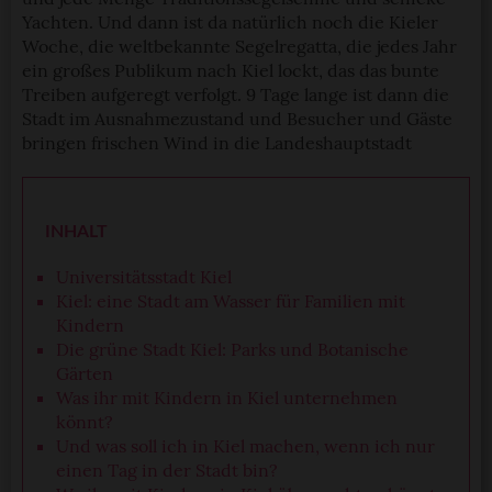
Yachten. Und dann ist da natürlich noch die Kieler
Woche, die weltbekannte Segelregatta, die jedes Jahr
ein großes Publikum nach Kiel lockt, das das bunte
Treiben aufgeregt verfolgt. 9 Tage lange ist dann die
Stadt im Ausnahmezustand und Besucher und Gäste
bringen frischen Wind in die Landeshauptstadt
INHALT
Universitätsstadt Kiel
Kiel: eine Stadt am Wasser für Familien mit
Kindern
Die grüne Stadt Kiel: Parks und Botanische
Gärten
Was ihr mit Kindern in Kiel unternehmen
könnt?
Und was soll ich in Kiel machen, wenn ich nur
einen Tag in der Stadt bin?