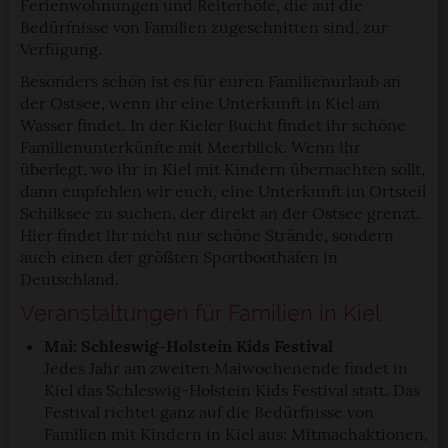
Ferienwohnungen und Reiterhöfe, die auf die
Bedürfnisse von Familien zugeschnitten sind, zur
Verfügung.
Besonders schön ist es für euren Familienurlaub an
der Ostsee, wenn ihr eine Unterkunft in Kiel am
Wasser findet. In der Kieler Bucht findet ihr schöne
Familienunterkünfte mit Meerblick. Wenn ihr
überlegt, wo ihr in Kiel mit Kindern übernachten sollt,
dann empfehlen wir euch, eine Unterkunft im Ortsteil
Schilksee zu suchen, der direkt an der Ostsee grenzt.
Hier findet ihr nicht nur schöne Strände, sondern
auch einen der größten Sportboothäfen in
Deutschland.
Veranstaltungen für Familien in Kiel
Mai: Schleswig-Holstein Kids Festival
Jedes Jahr am zweiten Maiwochenende findet in
Kiel das Schleswig-Holstein Kids Festival statt. Das
Festival richtet ganz auf die Bedürfnisse von
Familien mit Kindern in Kiel aus: Mitmachaktionen,