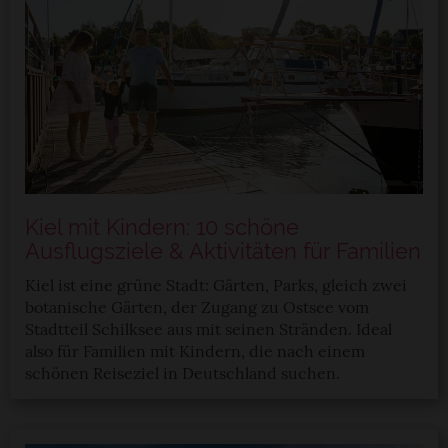
Kiel mit Kindern: 10 schöne
Ausflugsziele & Aktivitäten für Familien
Kiel ist eine grüne Stadt: Gärten, Parks, gleich zwei
botanische Gärten, der Zugang zu Ostsee vom
Stadtteil Schilksee aus mit seinen Stränden. Ideal
also für Familien mit Kindern, die nach einem
schönen Reiseziel in Deutschland suchen.