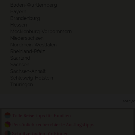
Baden-Württemberg
Bayern
Brandenburg
Hessen
Mecklenburg-Vorpommern
Niedersachsen
Nordrhein-Westfalen
Rheinland-Pfalz
Saarland
Sachsen
Sachsen-Anhalt
Schleswig-Holstein
Thüringen
Anzeige
Tolle Reisetipps für Familien
Persönlich recherchierte Ausflugstipps
Schnitzeljagden für Kinder