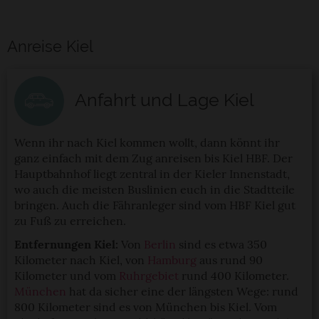
Anreise Kiel
Anfahrt und Lage Kiel
Wenn ihr nach Kiel kommen wollt, dann könnt ihr
ganz einfach mit dem Zug anreisen bis Kiel HBF. Der
Hauptbahnhof liegt zentral in der Kieler Innenstadt,
wo auch die meisten Buslinien euch in die Stadtteile
bringen. Auch die Fähranleger sind vom HBF Kiel gut
zu Fuß zu erreichen.
Entfernungen Kiel:
Von
Berlin
sind es etwa 350
Kilometer nach Kiel, von
Hamburg
aus rund 90
Kilometer und vom
Ruhrgebiet
rund 400 Kilometer.
München
hat da sicher eine der längsten Wege: rund
800 Kilometer sind es von München bis Kiel. Vom