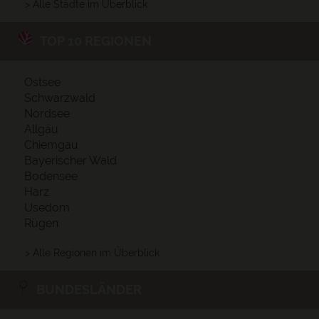
> Alle Städte im Überblick
TOP 10 REGIONEN
Ostsee
Schwarzwald
Nordsee
Allgäu
Chiemgau
Bayerischer Wald
Bodensee
Harz
Usedom
Rügen
> Alle Regionen im Überblick
BUNDESLÄNDER