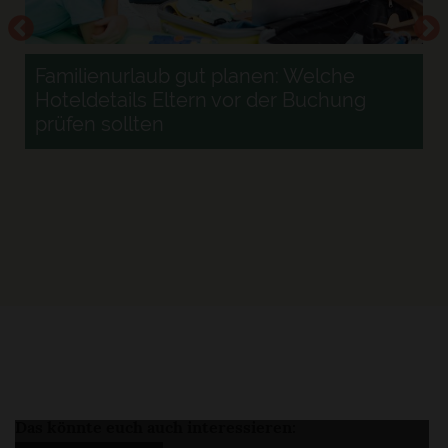
Familienurlaub gut planen: Welche
Hoteldetails Eltern vor der Buchung
prüfen sollten
r
Das könnte euch auch interessieren: