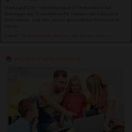
StadtLandTour – Familienurlaub in Deutschland hat
Reisetipps und Freizeitideen für Familien mit Kindern in
Bestenlisten. Lest hier unsere persönlichen Favoriten in
Listen.
Unsere
Mediadaten für Partner und Kooperationen
.
NEU AUF STADTLANDTOUR