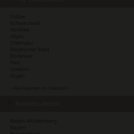
Ostsee
Schwarzwald
Nordsee
Allgäu
Chiemgau
Bayerischer Wald
Bodensee
Harz
Usedom
Rügen
> Alle Regionen im Überblick
BUNDESLÄNDER
Baden-Württemberg
Bayern