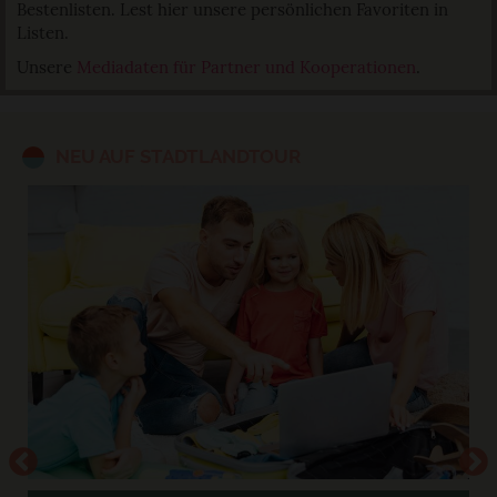
Bestenlisten. Lest hier unsere persönlichen Favoriten in
Listen.
Unsere
Mediadaten für Partner und Kooperationen
.
NEU AUF STADTLANDTOUR