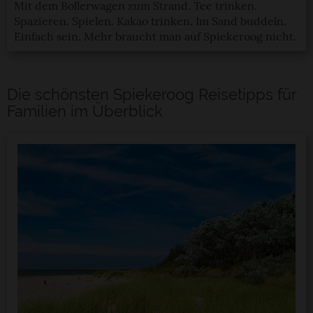
Mit dem Bollerwagen zum Strand. Tee trinken.
Spazieren. Spielen. Kakao trinken. Im Sand buddeln.
Einfach sein. Mehr braucht man auf Spiekeroog nicht.
Die schönsten Spiekeroog Reisetipps für
Familien im Überblick