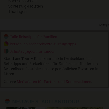
Sachsen-Anhalt
Schleswig-Holstein
Thüringen
Anzeige
Tolle Reisetipps für Familien
Persönlich recherchierte Ausflugstipps
Schnitzeljagden für Kinder
StadtLandTour – Familienurlaub in Deutschland hat
Reisetipps und Freizeitideen für Familien mit Kindern in
Bestenlisten. Lest hier unsere persönlichen Favoriten in
Listen.
Unsere
Mediadaten für Partner und Kooperationen
.
NEU AUF STADTLANDTOUR