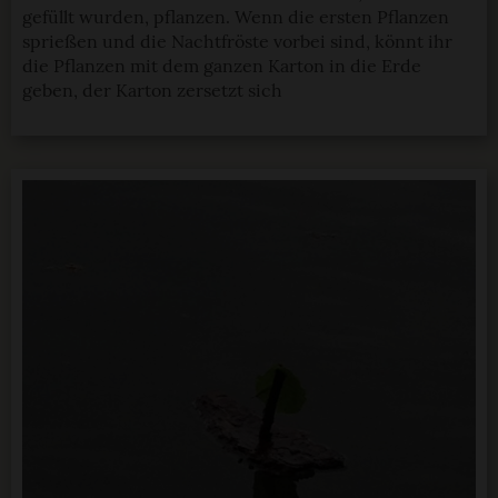
gefüllt wurden, pflanzen. Wenn die ersten Pflanzen
sprießen und die Nachtfröste vorbei sind, könnt ihr
die Pflanzen mit dem ganzen Karton in die Erde
geben, der Karton zersetzt sich