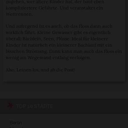
zugehen, wer ältere Kinder hat, der baut eben
kompliziertere Gefährte. Und veranstaltet ein
Wettrennen.
Und aufregend ist es auch, ob das Floss dann auch
wirklich fährt. Kleine Gewässer gibt es eigentlich
überall: Bächlein, Seen, Flüsse. Ideal für kleinere
Kinder ist natürlich ein kleinerer Bachlauf mit ein
bisschen Strömung. Dann kann man auch das Floss ein
wenig am Wegesrand entlang verfolgen.
Also, Leinen los, und ab die Post!
TOP 10 STÄDTE
Berlin