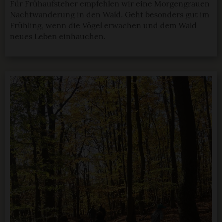
Für Frühaufsteher empfehlen wir eine Morgengrauen
Nachtwanderung in den Wald. Geht besonders gut im
Frühling, wenn die Vögel erwachen und dem Wald
neues Leben einhauchen.