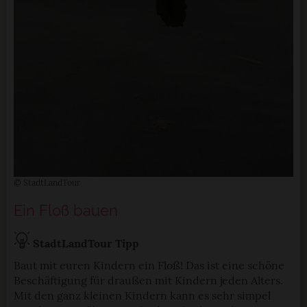
© StadtLandTour
Ein Floß bauen
StadtLandTour Tipp
Baut mit euren Kindern ein Floß! Das ist eine schöne
Beschäftigung für draußen mit Kindern jeden Alters.
Mit den ganz kleinen Kindern kann es sehr simpel