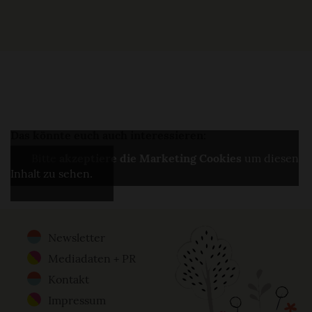
Das könnte euch auch interessieren:
Bitte
akzeptiere die Marketing Cookies
um diesen
Inhalt zu sehen.
Newsletter
Footer
Mediadaten + PR
Menu
Kontakt
Impressum