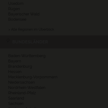
Usedom
Rügen
Bayerischer Wald
Bodensee
> Alle Regionen im Überblick
BUNDESLÄNDER
Baden-Württemberg
Bayern
Brandenburg
Hessen
Mecklenburg-Vorpommern
Niedersachsen
Nordrhein-Westfalen
Rheinland-Pfalz
Saarland
Sachsen