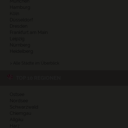
München
Hamburg
Köln
Düsseldorf
Dresden
Frankfurt am Main
Leipzig
Nürnberg
Heidelberg
> Alle Städte im Überblick
TOP 10 REGIONEN
Ostsee
Nordsee
Schwarzwald
Chiemgau
Allgäu
Harz