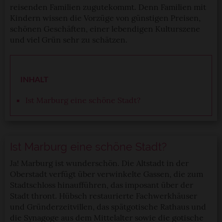
reisenden Familien zugutekommt. Denn Familien mit
Kindern wissen die Vorzüge von günstigen Preisen,
schönen Geschäften, einer lebendigen Kulturszene
und viel Grün sehr zu schätzen.
INHALT
Ist Marburg eine schöne Stadt?
Ist Marburg eine schöne Stadt?
Ja! Marburg ist wunderschön. Die Altstadt in der
Oberstadt verfügt über verwinkelte Gassen, die zum
Stadtschloss hinaufführen, das imposant über der
Stadt thront. Hübsch restaurierte Fachwerkhäuser
und Gründerzeitvillen, das spätgotische Rathaus und
die Synagoge aus dem Mittelalter sowie die gotische