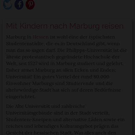
Mit Kindern nach Marburg reisen
Marburg in
Hessen
ist wohl eine der typischsten
Studentenstädte, die es in Deutschland gibt, wenn
man das so sagen darf. Die Philipps-Universität ist die
älteste protestantisch gegründete Hochschule der
Welt, seit 1527 wird in Marburg studiert und gelehrt.
Daher atmet Marburg an allen Ecken und Enden:
Universität! Ein gutes Viertel der rund 80.000
Einwohner Marburgs sind Studierende und die
altehrwürdige Stadt hat sich auf deren Bedürfnisse
eingerichtet.
Die Alte Universität und zahlreiche
Universitätsgebäude sind in der Stadt verteilt,
Studenten-Kneipen und alternative Läden sowie ein
reiches und lebendiges Kulturangebot prägen das
Gesicht der hessischen Stadt. Was alles auch den