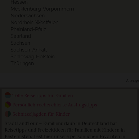
Hessen
Mecklenburg-Vorpommern
Niedersachsen
Nordrhein-Westfalen
Rheinland-Pfalz
Saarland
Sachsen
Sachsen-Anhalt
Schleswig-Holstein
Thüringen
Anzeige
Tolle Reisetipps für Familien
Persönlich recherchierte Ausflugstipps
Schnitzeljagden für Kinder
StadtLandTour – Familienurlaub in Deutschland hat
Reisetipps und Freizeitideen für Familien mit Kindern in
Bestenlisten. Lest hier unsere persönlichen Favoriten in