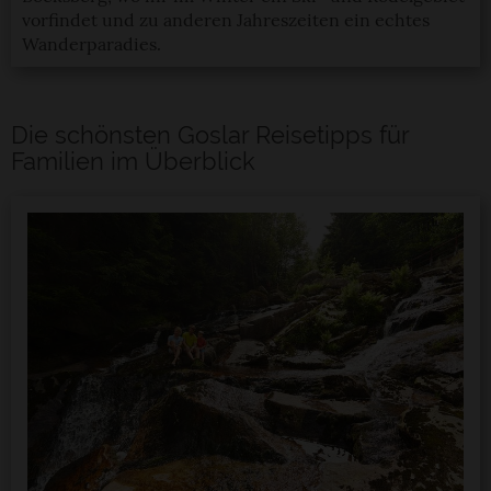
vorfindet und zu anderen Jahreszeiten ein echtes
Wanderparadies.
Die schönsten Goslar Reisetipps für
Familien im Überblick