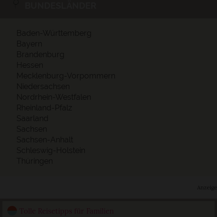
BUNDESLÄNDER
Baden-Württemberg
Bayern
Brandenburg
Hessen
Mecklenburg-Vorpommern
Niedersachsen
Nordrhein-Westfalen
Rheinland-Pfalz
Saarland
Sachsen
Sachsen-Anhalt
Schleswig-Holstein
Thüringen
Anzeige
Tolle Reisetipps für Familien