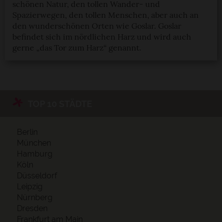
schönen Natur, den tollen Wander- und
Spazierwegen, den tollen Menschen, aber auch an
den wunderschönen Orten wie Goslar. Goslar
befindet sich im nördlichen Harz und wird auch
gerne „das Tor zum Harz“ genannt.
TOP 10 STÄDTE
Berlin
München
Hamburg
Köln
Düsseldorf
Leipzig
Nürnberg
Dresden
Frankfurt am Main