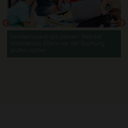
Familienurlaub gut planen: Welche
Hoteldetails Eltern vor der Buchung
prüfen sollten
r