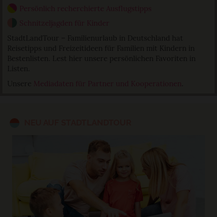
Persönlich recherchierte Ausflugstipps
Schnitzeljagden für Kinder
StadtLandTour – Familienurlaub in Deutschland hat
Reisetipps und Freizeitideen für Familien mit Kindern in
Bestenlisten. Lest hier unsere persönlichen Favoriten in
Listen.
Unsere
Mediadaten für Partner und Kooperationen
.
NEU AUF STADTLANDTOUR