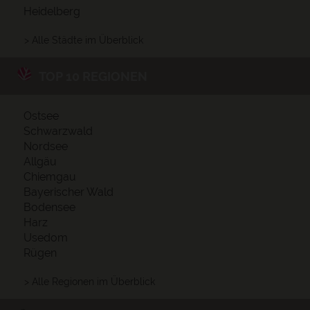
Heidelberg
> Alle Städte im Überblick
TOP 10 REGIONEN
Ostsee
Schwarzwald
Nordsee
Allgäu
Chiemgau
Bayerischer Wald
Bodensee
Harz
Usedom
Rügen
> Alle Regionen im Überblick