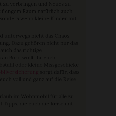
t zu verbringen und Neues zu
 auf engem Raum natürlich auch
esonders wenn kleine Kinder mit
nd unterwegs nicht das Chaos
tung. Dazu gehören nicht nur das
auch das richtige
 an Bord wollt ihr euch
stahl oder kleine Missgeschicke
ilversicherung
sorgt dafür, dass
 euch voll und ganz auf die Reise
Urlaub im Wohnmobil für alle zu
 Tipps, die euch die Reise mit