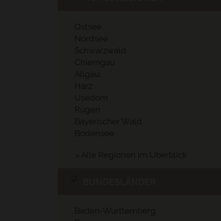
Ostsee
Nordsee
Schwarzwald
Chiemgau
Allgäu
Harz
Usedom
Rügen
Bayerischer Wald
Bodensee
> Alle Regionen im Überblick
BUNDESLÄNDER
Baden-Württemberg