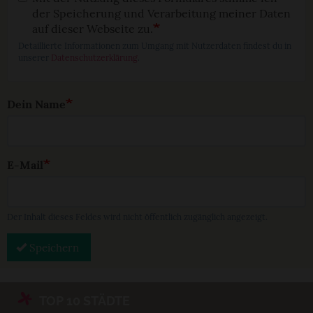
der Speicherung und Verarbeitung meiner Daten
auf dieser Webseite zu.
Detaillierte Informationen zum Umgang mit Nutzerdaten findest du in
unserer
Datenschutzerklärung
.
Dein Name
E-Mail
Der Inhalt dieses Feldes wird nicht öffentlich zugänglich angezeigt.
Speichern
TOP 10 STÄDTE