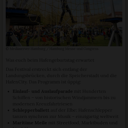
© Mediaserver Hamburg / Hamburg Messe und Congress
Was euch beim Hafengeburtstag erwartet
Das Festival erstreckt sich entlang der
Landungsbrücken, durch die Speicherstadt und die
HafenCity. Das Programm ist üppig:
Einlauf- und Auslaufparade
mit Hunderten
Schiffen – von historischen Windjammern bis zu
modernen Kreuzfahrtriesen
Schlepperballett
auf der Elbe: Hafenschlepper
tanzen synchron zur Musik – einzigartig weltweit
Maritime Meile
mit Streetfood, Marktbuden und