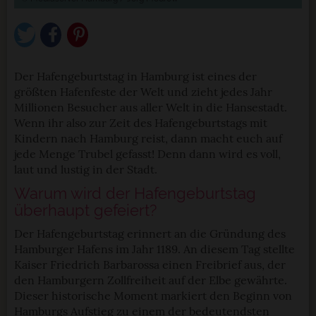
Der Hafengeburtstag in Hamburg ist eines der
größten Hafenfeste der Welt und zieht jedes Jahr
Millionen Besucher aus aller Welt in die Hansestadt.
Wenn ihr also zur Zeit des Hafengeburtstags mit
Kindern nach Hamburg reist, dann macht euch auf
jede Menge Trubel gefasst! Denn dann wird es voll,
laut und lustig in der Stadt.
Warum wird der Hafengeburtstag
überhaupt gefeiert?
Der Hafengeburtstag erinnert an die Gründung des
Hamburger Hafens im Jahr 1189. An diesem Tag stellte
Kaiser Friedrich Barbarossa einen Freibrief aus, der
den Hamburgern Zollfreiheit auf der Elbe gewährte.
Dieser historische Moment markiert den Beginn von
Hamburgs Aufstieg zu einem der bedeutendsten