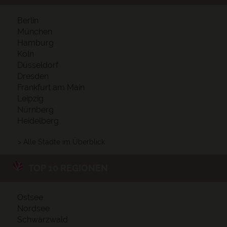
Berlin
München
Hamburg
Köln
Düsseldorf
Dresden
Frankfurt am Main
Leipzig
Nürnberg
Heidelberg
> Alle Städte im Überblick
TOP 10 REGIONEN
Ostsee
Nordsee
Schwarzwald