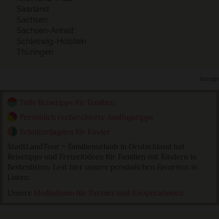
Saarland
Sachsen
Sachsen-Anhalt
Schleswig-Holstein
Thüringen
Anzeige
Tolle Reisetipps für Familien
Persönlich recherchierte Ausflugstipps
Schnitzeljagden für Kinder
StadtLandTour – Familienurlaub in Deutschland hat
Reisetipps und Freizeitideen für Familien mit Kindern in
Bestenlisten. Lest hier unsere persönlichen Favoriten in
Listen.
Unsere
Mediadaten für Partner und Kooperationen
.