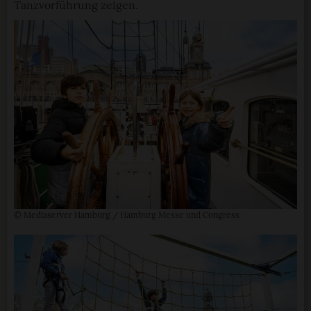
Tanzvorführung zeigen.
© Mediaserver Hamburg / Hamburg Messe und Congress