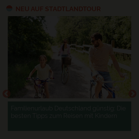
NEU AUF STADTLANDTOUR
Familienurlaub Deutschland günstig: Die
besten Tipps zum Reisen mit Kindern