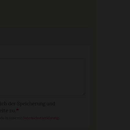
ich der Speicherung und
ite zu.
 du in unserer
Datenschutzerklärung
.