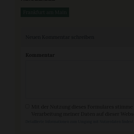
Frankfurt am Main
Neuen Kommentar schreiben
Kommentar
Mit der Nutzung dieses Formulares stimme 
Verarbeitung meiner Daten auf dieser Webse
Detaillierte Informationen zum Umgang mit Nutzerdaten findest