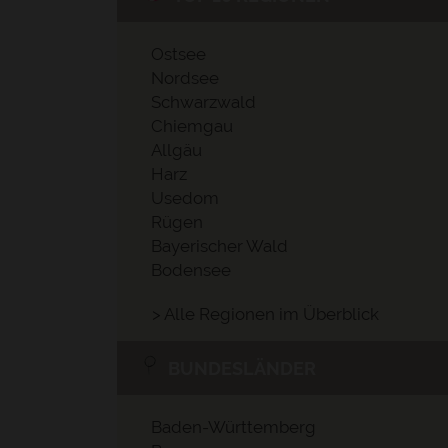
Ostsee
Nordsee
Schwarzwald
Chiemgau
Allgäu
Harz
Usedom
Rügen
Bayerischer Wald
Bodensee
> Alle Regionen im Überblick
BUNDESLÄNDER
Baden-Württemberg