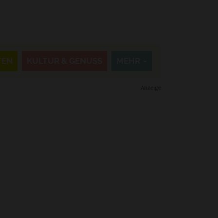
TEN
KULTUR & GENUSS
MEHR
Anzeige